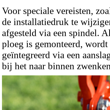
Voor speciale vereisten, zo
de installatiedruk te wijzig
afgesteld via een spindel. 
ploeg is gemonteerd, wordt 
geïntegreerd via een aansla
bij het naar binnen zwenken