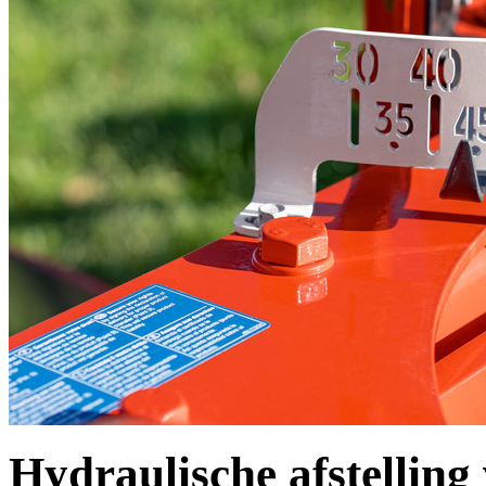
Hydraulische afstelling