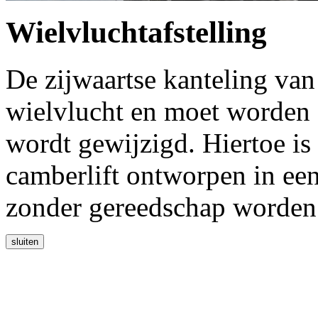
Wielvluchtafstelling
De zijwaartse kanteling van
wielvlucht en moet worden 
wordt gewijzigd. Hiertoe is
camberlift ontworpen in een
zonder gereedschap worden 
sluiten