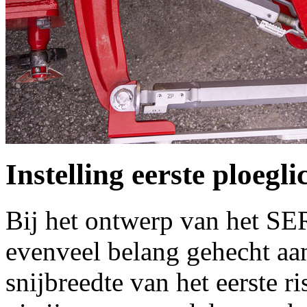
Instelling eerste ploegl
Bij het ontwerp van het 
evenveel belang gehecht aa
snijbreedte van het eerste 