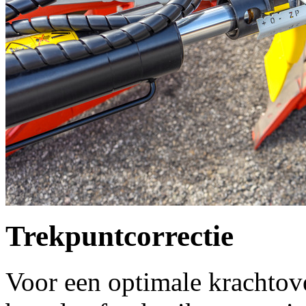
Trekpuntcorrectie
Voor een optimale krachtov