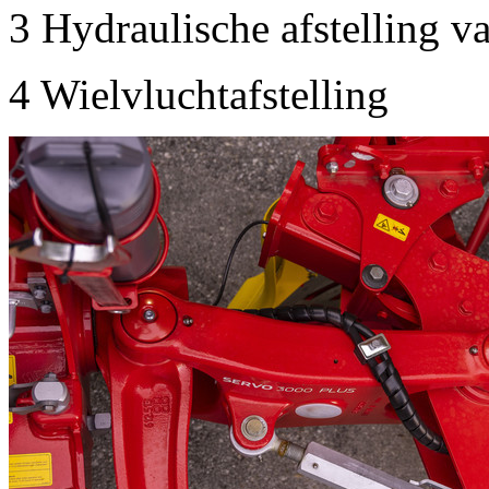
3
Hydraulische afstelling va
4
Wielvluchtafstelling