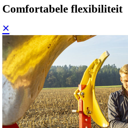
Comfortabele flexibiliteit
×