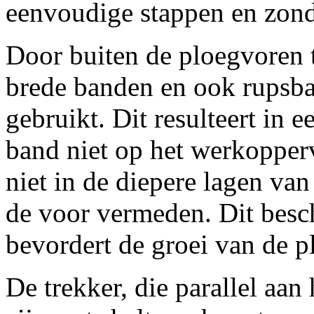
eenvoudige stappen en zond
Door buiten de ploegvoren t
brede banden en ook rupsb
gebruikt. Dit resulteert in
band niet op het werkopper
niet in de diepere lagen va
de voor vermeden. Dit besc
bevordert de groei van de p
De trekker, die parallel aan