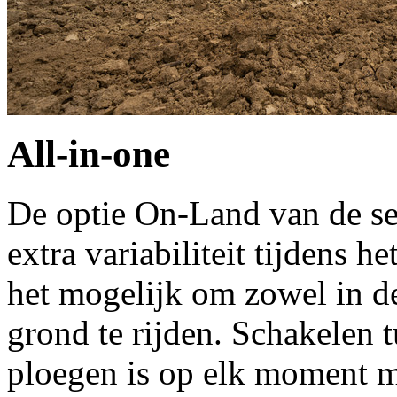
All-in-one
De optie On-Land van de s
extra variabiliteit tijdens h
het mogelijk om zowel in d
grond te rijden. Schakelen
ploegen is op elk moment m