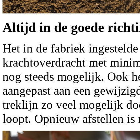
Altijd in de goede richt
Het in de fabriek ingesteld
krachtoverdracht met minima
nog steeds mogelijk. Ook h
aangepast aan een gewijzig
treklijn zo veel mogelijk d
loopt. Opnieuw afstellen is 