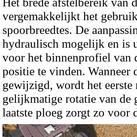
Het brede afstelbereik van d
vergemakkelijkt het gebruik
spoorbreedtes. De aanpassin
hydraulisch mogelijk en is 
voor het binnenprofiel van d
positie te vinden. Wanneer
gewijzigd, wordt het eerste
gelijkmatige rotatie van de 
laatste ploeg zorgt zo voor 