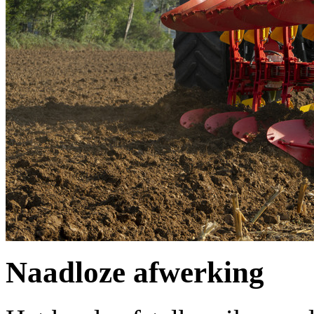
Naadloze afwerking