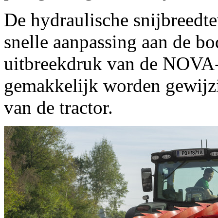
De hydraulische snijbreedt
snelle aanpassing aan de b
uitbreekdruk van de NOVA-
gemakkelijk worden gewijzi
van de tractor.