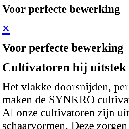
Voor perfecte bewerking
×
Voor perfecte bewerking
Cultivatoren bij uitstek
Het vlakke doorsnijden, pe
maken de SYNKRO cultivato
Al onze cultivatoren zijn u
schaarvormen. Deze zorgen 