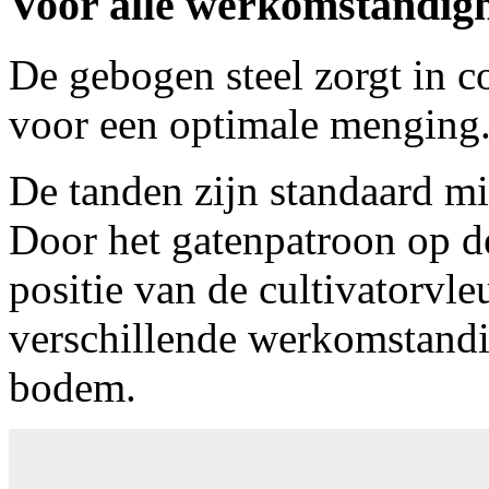
Voor alle werkomstandighe
De gebogen steel zorgt in c
voor een optimale menging
De tanden zijn standaard mi
Door het gatenpatroon op de
positie van de cultivatorvl
verschillende werkomstandi
bodem.