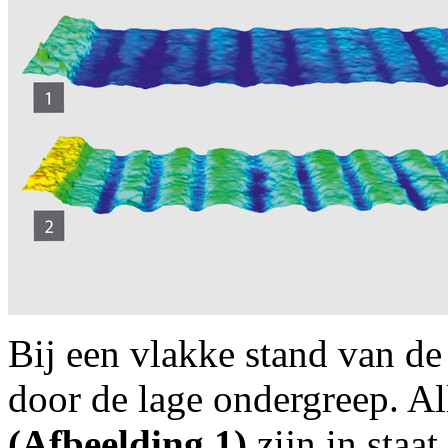
Bij een vlakke stand van de
door de lage ondergreep. 
(Afbeelding 1)
zijn in staa