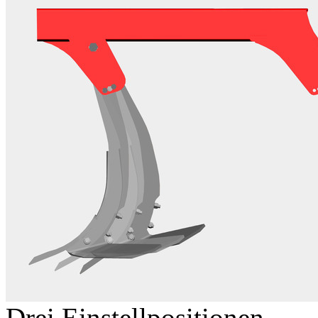
Drei Einstellpositionen