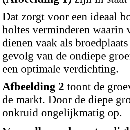
Dat zorgt voor een ideaal 
holtes verminderen waarin 
dienen vaak als broedplaats
gevolg van de ondiepe groe
een optimale verdichting.
Afbeelding 2
toont de groe
de markt. Door de diepe gr
onkruid ongelijkmatig op.