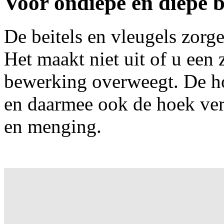
Voor ondiepe en diepe 
De beitels en vleugels zorg
Het maakt niet uit of u een 
bewerking overweegt. De ho
en daarmee ook de hoek ver
en menging.