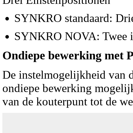
SYNKRO standaard: Drie 
SYNKRO NOVA: Twee ins
Ondiepe bewerking me
De instelmogelijkheid van 
ondiepe bewerking mogelijk
van de kouterpunt tot de we