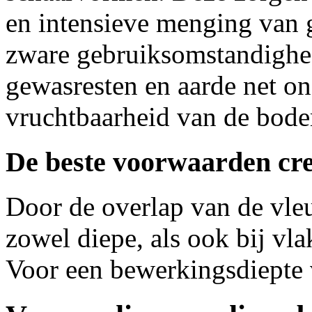
en intensieve menging van g
zware gebruiksomstandighe
gewasresten en aarde net o
vruchtbaarheid van de bode
De beste voorwaarden cr
Door de overlap van de vle
zowel diepe, als ook bij v
Voor een bewerkingsdiepte