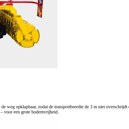
r de weg opklapbaar, zodat de transportbreedte de
3 m
niet overschrijdt
 – voor een grote bodemvrijheid.