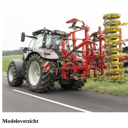
Modeloverzicht