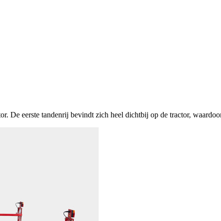
De eerste tandenrij bevindt zich heel dichtbij op de tractor, waardoor 