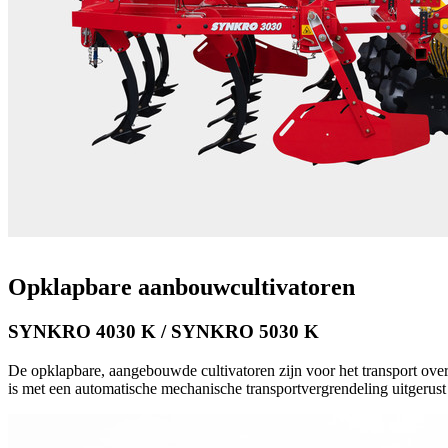
Opklapbare aanbouwcultivatoren
SYNKRO 4030 K / SYNKRO 5030 K
De opklapbare, aangebouwde cultivatoren zijn voor het transport ove
is met een automatische mechanische transportvergrendeling uitgerust