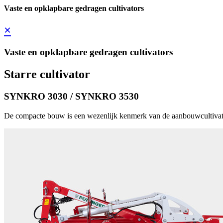
Vaste en opklapbare gedragen cultivators
×
Vaste en opklapbare gedragen cultivators
Starre cultivator
SYNKRO 3030 / SYNKRO 3530
De compacte bouw is een wezenlijk kenmerk van de aanbouwcultivator. 