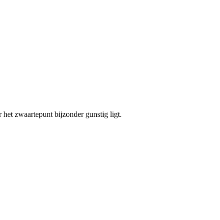
het zwaartepunt bijzonder gunstig ligt.