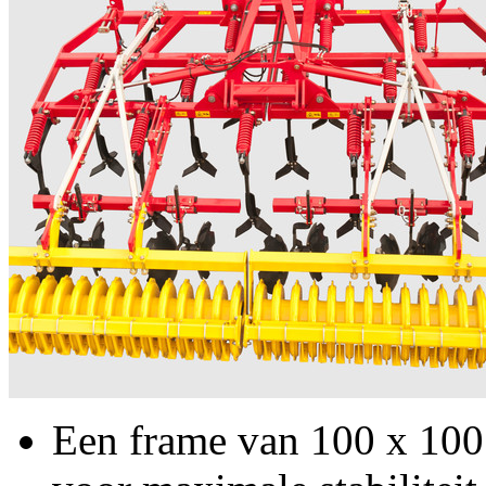
Een frame van 100 x
10