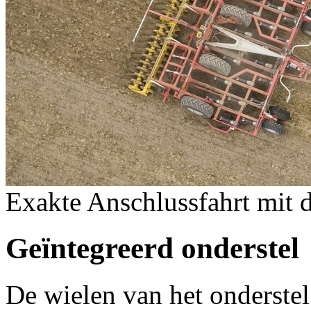
Exakte Anschlussfahrt mi
Geïntegreerd onderstel
De wielen van het onderstel 