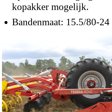
kopakker mogelijk.
Bandenmaat: 15.5/80-24