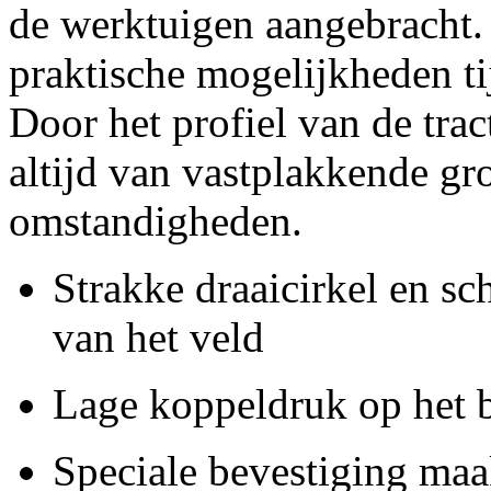
de werktuigen aangebracht. 
praktische mogelijkheden ti
Door het profiel van de tra
altijd van vastplakkende gro
omstandigheden.
Strakke draaicirkel en s
van het veld
Lage koppeldruk op het b
Speciale bevestiging maa