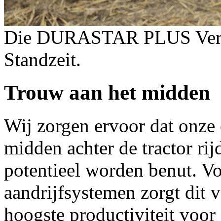
Die DURASTAR PLUS Versch
Standzeit.
Trouw aan het midden
Wij zorgen ervoor dat onze c
midden achter de tractor rij
potentieel worden benut. Voo
aandrijfsystemen zorgt dit v
hoogste productiviteit voor