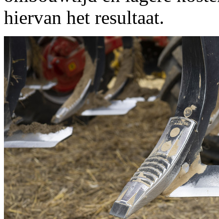
hiervan het resultaat.