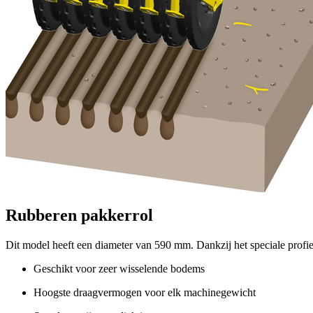
Rubberen pakkerrol
Dit model heeft een diameter van
590 mm
. Dankzij het speciale profi
Geschikt voor zeer wisselende bodems
Hoogste draagvermogen voor elk machinegewicht