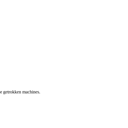
or getrokken machines.