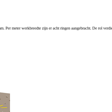
mm
. Per meter werkbreedte zijn er acht ringen aangebracht. De rol verdic