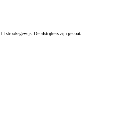
ht strooksgewijs. De afstrijkers zijn gecoat.