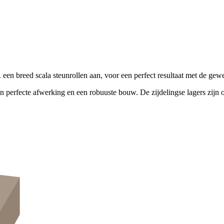
n breed scala steunrollen aan, voor een perfect resultaat met de gewe
 perfecte afwerking en een robuuste bouw. De zijdelingse lagers zijn