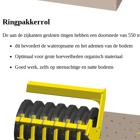
Ringpakkerrol
De aan de zĳkanten gesloten ringen hebben een doorsnede van
550 
dit bevordert de wateropname en het ademen van de bodem
Optimaal voor grote hoeveelheden organisch materiaal
Goed werk, zelfs op steenachtige en natte bodems