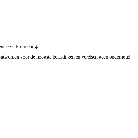
nste verkruimeling.
 ontworpen voor de hoogste belastingen en vereisen geen onderhoud.