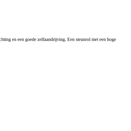
chting en een goede zelfaandrijving. Een steunrol met een hoge