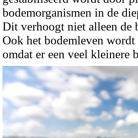
bodemorganismen in de die
Dit verhoogt niet alleen de
Ook het bodemleven wordt m
omdat er een veel kleinere