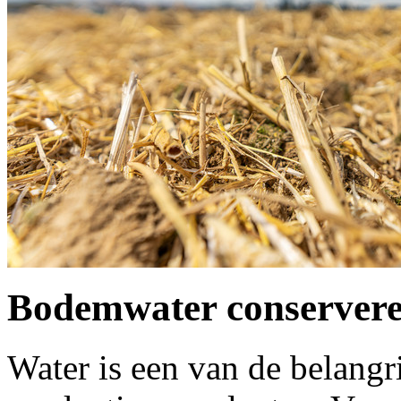
Bodemwater conserver
Water is een van de belangri