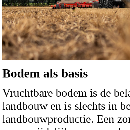
Bodem als basis
Vruchtbare bodem is de bel
landbouw en is slechts in b
landbouwproductie. Een zo