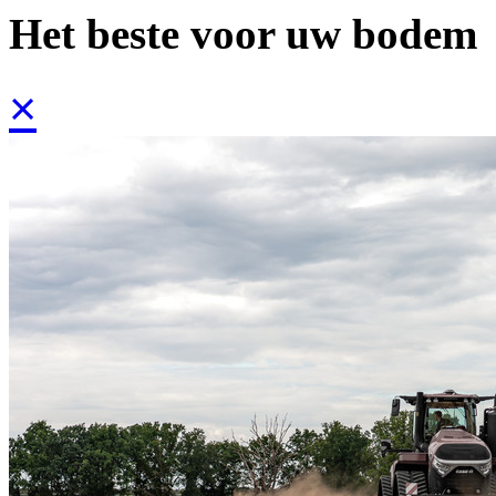
Het beste voor uw bodem
×