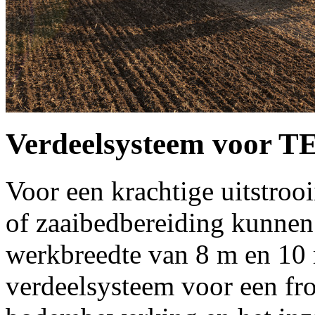
Verdeelsysteem voor
Voor een krachtige uitstroo
of zaaibedbereiding kunnen
werkbreedte van
8 m
en
10
verdeelsysteem voor een fr