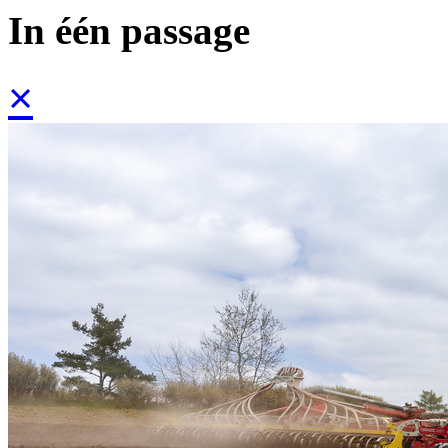
In één passage
×