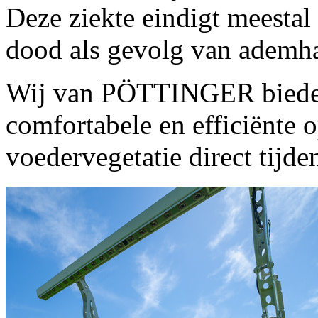
Deze ziekte eindigt meestal
dood als gevolg van ademh
Wij van PÖTTINGER bied
comfortabele en efficiënte 
voedervegetatie direct tijde