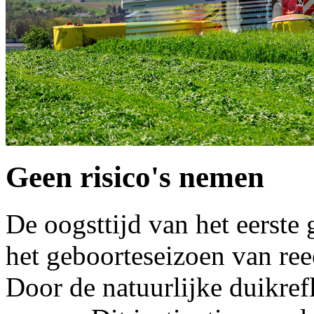
Geen risico's nemen
De oogsttijd van het eerste 
het geboorteseizoen van ree
Door de natuurlijke duikrefl