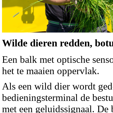
Wilde dieren redden, bot
Een balk met optische senso
het te maaien oppervlak.
Als een wild dier wordt ge
bedieningsterminal de best
met een geluidssignaal. De 