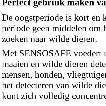
Perfect gebruik maken va
De oogstperiode is kort en k
periode geen middelen om he
zoeken naar wilde dieren.
Met SENSOSAFE voedert u t
maaien en wilde dieren dete
mensen, honden, vliegtuige
het detecteren van wilde die
kunt zich volledig concentr