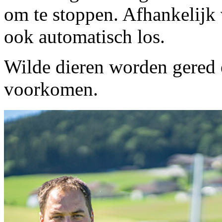
om te stoppen. Afhankelijk 
ook automatisch los.
Wilde dieren worden gered 
voorkomen.