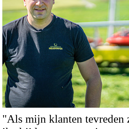
"Als mijn klanten tevreden 