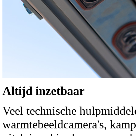
Altijd inzetbaar
Veel technische hulpmiddel
warmtebeeldcamera's, kamp