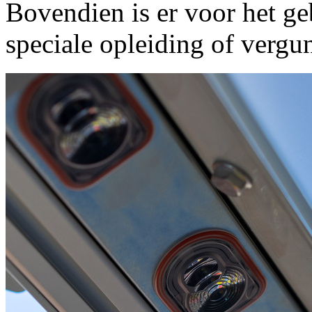
Bovendien is er voor het
speciale opleiding of verg