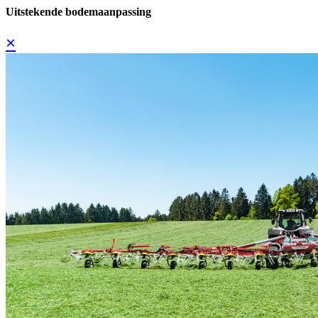
Uitstekende bodemaanpassing
×