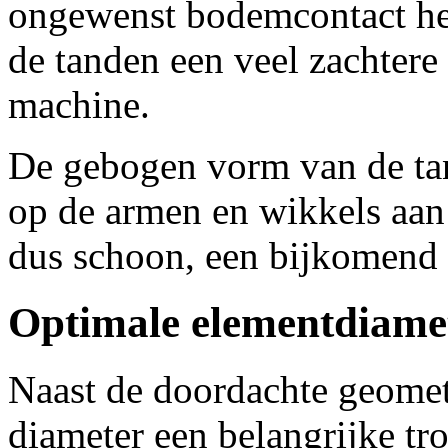
ongewenst bodemcontact he
de tanden een veel zachtere
machine.
De gebogen vorm van de ta
op de armen en wikkels aan 
dus schoon, een bijkomend 
Optimale elementdiame
Naast de doordachte geometr
diameter een belangrijke 