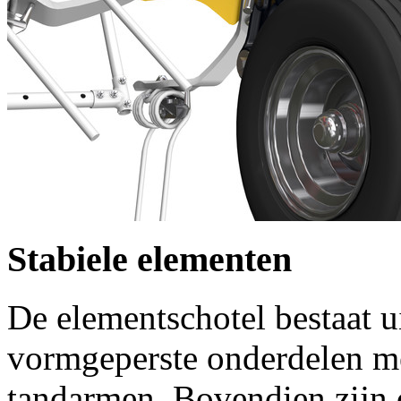
Stabiele elementen
De elementschotel bestaat u
vormgeperste onderdelen me
tandarmen. Bovendien zijn 