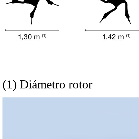
(1) Diámetro rotor