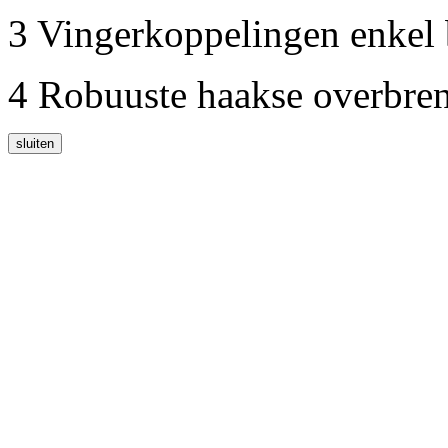
3 Vingerkoppelingen enkel 
4 Robuuste haakse overbre
sluiten