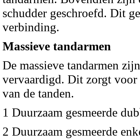
schudder geschroefd. Dit g
verbinding.
Massieve tandarmen
De massieve tandarmen zijn 
vervaardigd. Dit zorgt voor
van de tanden.
1 Duurzaam gesmeerde dub
2 Duurzaam gesmeerde enke