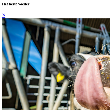
Het beste voeder
×