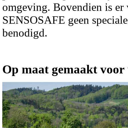
omgeving. Bovendien is er 
SENSOSAFE geen speciale 
benodigd.
Op maat gemaakt voor