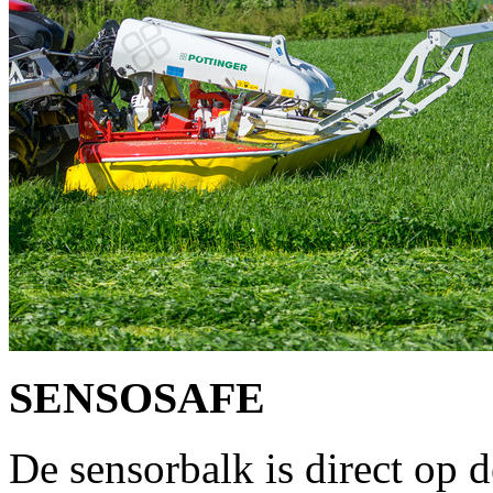
SENSOSAFE
De sensorbalk is direct op 