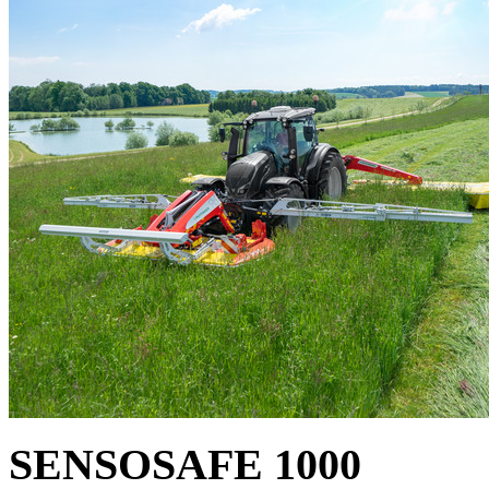
SENSOSAFE 1000