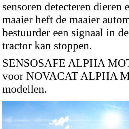
sensoren detecteren dieren 
maaier heft de maaier autom
bestuurder een signaal in de
tractor kan stoppen.
SENSOSAFE ALPHA MOTION 
voor NOVACAT ALPHA 
modellen.