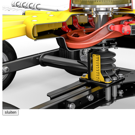
sluiten