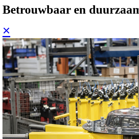
Betrouwbaar en duurzaa
×