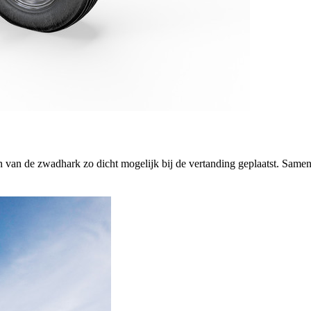
elen van de zwadhark zo dicht mogelijk bij de vertanding geplaatst. Same