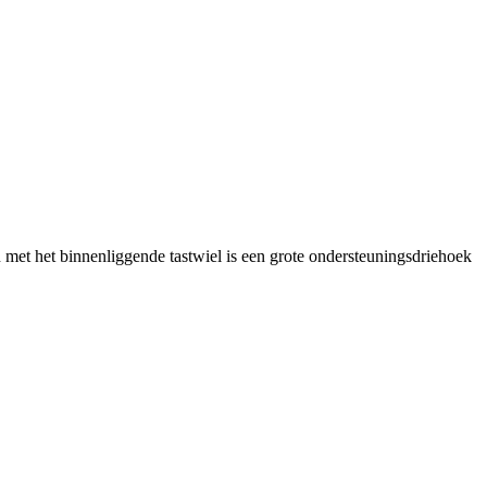
n met het binnenliggende tastwiel is een grote ondersteuningsdriehoek