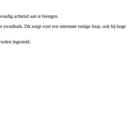
voudig achteraf aan te brengen.
wadhark. Dit zorgt voor een uitermate rustige loop, ook bij hoge
worden ingesteld.