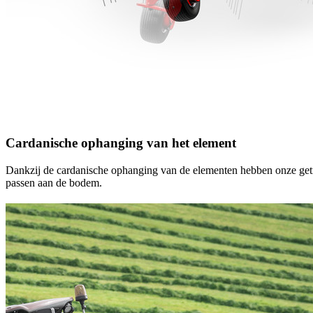
Cardanische ophanging van het element
Dankzij de cardanische ophanging van de elementen hebben onze get
passen aan de bodem.