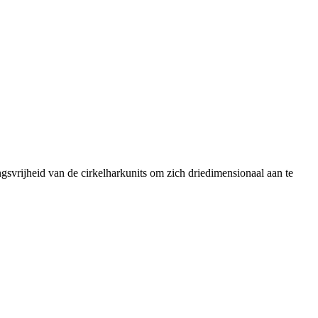
rijheid van de cirkelharkunits om zich driedimensionaal aan te