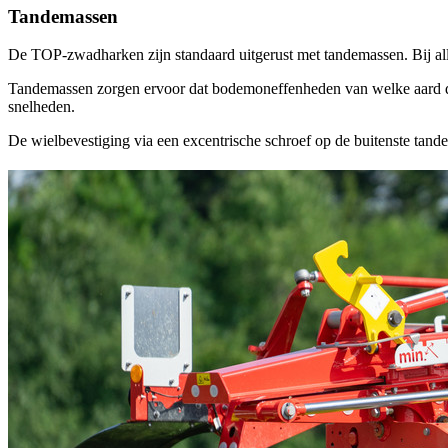
Tandemassen
De TOP-zwadharken zijn standaard uitgerust met tandemassen. Bij alle
Tandemassen zorgen ervoor dat bodemoneffenheden van welke aard dan
snelheden.
De wielbevestiging via een excentrische schroef op de buitenste tand