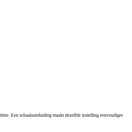
bine. Een schaalaanduiding maakt dezelfde instelling eenvoudiger