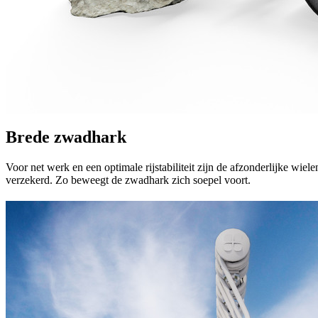
Brede zwadhark
Voor net werk en een optimale rijstabiliteit zijn de afzonderlijke wi
verzekerd. Zo beweegt de zwadhark zich soepel voort.