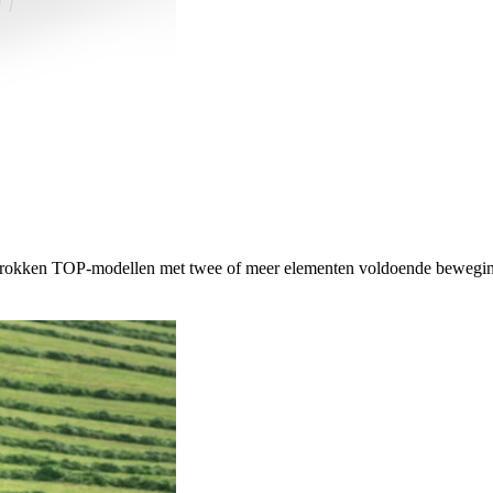
rokken TOP-modellen met twee of meer elementen voldoende bewegingsv