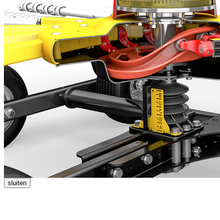
sluiten