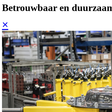
Betrouwbaar en duurzaa
×