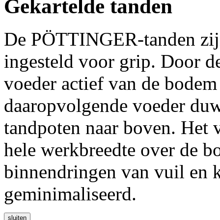
Gekartelde tanden
De PÖTTINGER-tanden zijn 
ingesteld voor grip. Door de
voeder actief van de bodem 
daaropvolgende voeder duw
tandpoten naar boven. Het v
hele werkbreedte over de b
binnendringen van vuil en 
geminimaliseerd.
sluiten