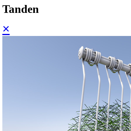
Tanden
×