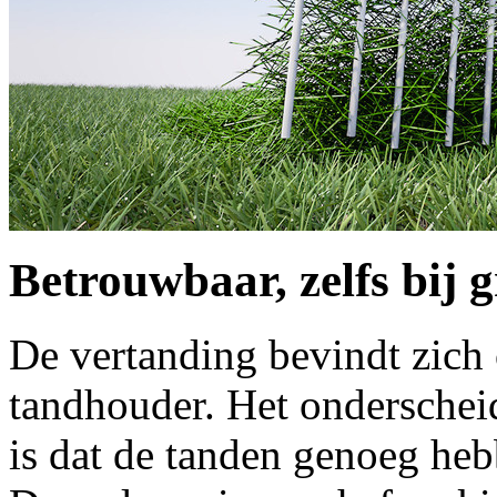
Betrouwbaar, zelfs bij 
De vertanding bevindt zich 
tandhouder. Het ondersch
is dat de tanden genoeg heb