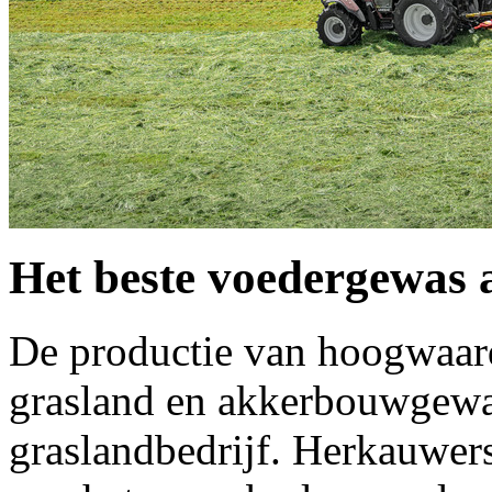
Het beste voedergewas a
De productie van hoogwaar
grasland en akkerbouwgewas
graslandbedrijf. Herkauwers 