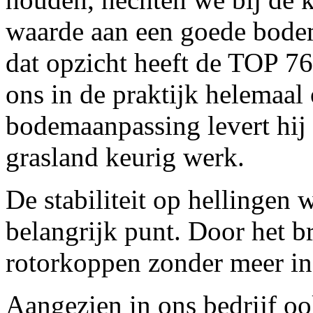
waarde aan een goede bode
dat opzicht heeft de TOP 
ons in de praktijk helemaal
bodemaanpassing levert hij 
grasland keurig werk.
De stabiliteit op hellingen
belangrijk punt. Door het b
rotorkoppen zonder meer in e
Aangezien in ons bedrijf o