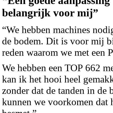
“Een goede aanpassing 
belangrijk voor mij”
“We hebben machines nodig 
de bodem. Dit is voor mij b
reden waarom we met een
We hebben een TOP 662 me
kan ik het hooi heel gemak
zonder dat de tanden in de
kunnen we voorkomen dat h