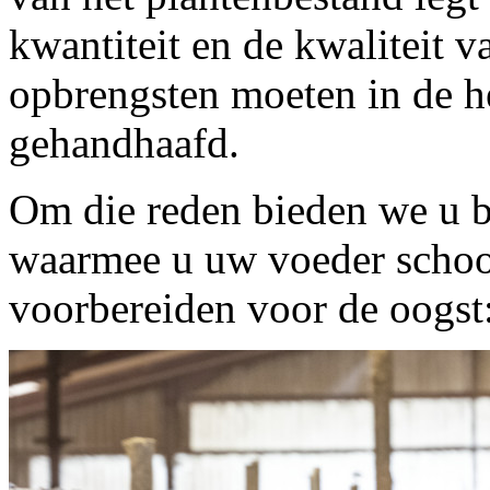
kwantiteit en de kwaliteit v
opbrengsten moeten in de h
gehandhaafd.
Om die reden bieden we u
waarmee u uw voeder schoon
voorbereiden voor de oogs