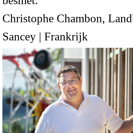
besmet.”
Christophe Chambon, Lan
Sancey | Frankrijk