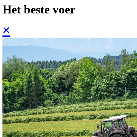
Het beste voer
×