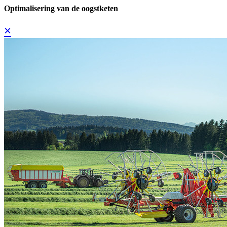
Optimalisering van de oogstketen
×