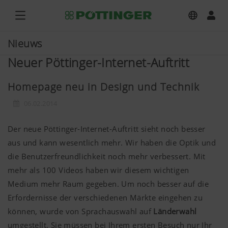
Nieuws
Neuer Pöttinger-Internet-Auftritt
Homepage neu in Design und Technik
06.02.2014
Der neue Pöttinger-Internet-Auftritt sieht noch besser
aus und kann wesentlich mehr. Wir haben die Optik und
die Benutzerfreundlichkeit noch mehr verbessert. Mit
mehr als 100 Videos haben wir diesem wichtigen
Medium mehr Raum gegeben. Um noch besser auf die
Erfordernisse der verschiedenen Märkte eingehen zu
können, wurde von Sprachauswahl auf
Länderwahl
umgestellt. Sie müssen bei Ihrem ersten Besuch nur Ihr