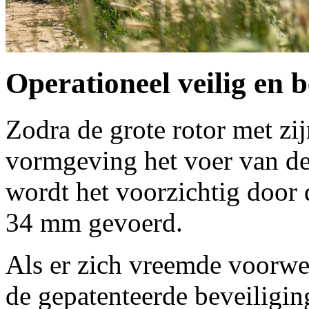
Operationeel veilig en
Zodra de grote rotor met zi
vormgeving het voer van de
wordt het voorzichtig door d
34 mm
gevoerd.
Als er zich vreemde voorwer
de gepatenteerde beveiligin