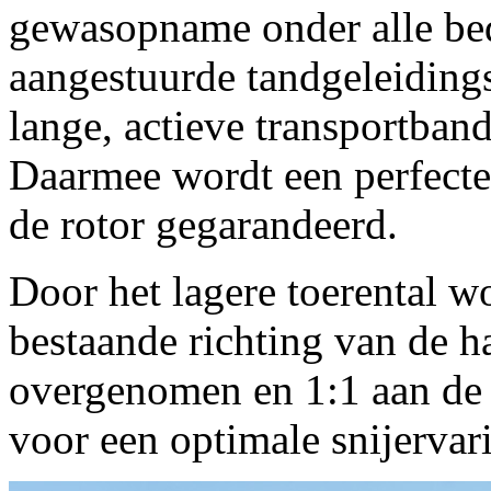
gewasopname onder alle be
aangestuurde tandgeleiding
lange, actieve transportband
Daarmee wordt een perfecte
de rotor gegarandeerd.
Door het lagere toerental wo
bestaande richting van de 
overgenomen en 1:1 aan de 
voor een optimale snijervar