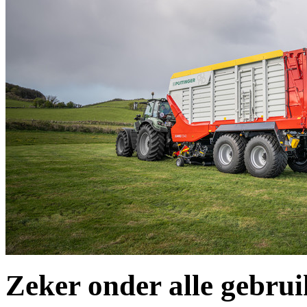
Zeker onder alle gebru