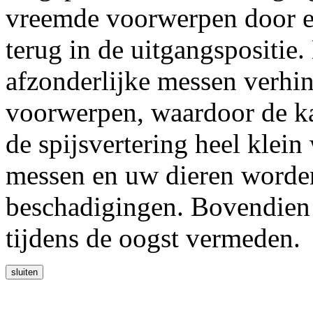
vreemde voorwerpen door en
terug in de uitgangspositie.
afzonderlijke messen verhi
voorwerpen, waardoor de k
de spijsvertering heel klei
messen en uw dieren worden
beschadigingen. Bovendien 
tijdens de oogst vermeden.
sluiten