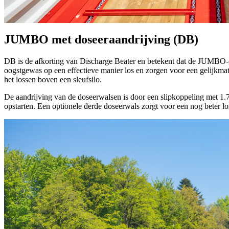
JUMBO met doseeraandrijving (DB)
DB is de afkorting van Discharge Beater en betekent dat de JUMBO-
oogstgewas op een effectieve manier los en zorgen voor een gelijkm
het lossen boven een sleufsilo.
De aandrijving van de doseerwalsen is door een slipkoppeling met
1.
opstarten. Een optionele derde doseerwals zorgt voor een nog beter los