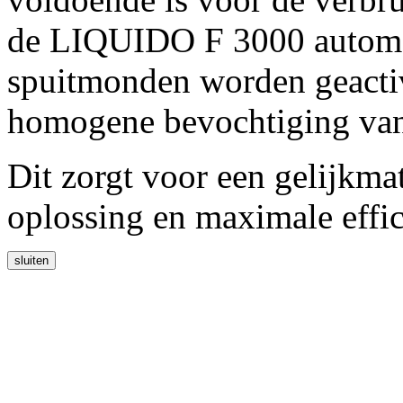
de LIQUIDO F 3000 automat
spuitmonden worden geactiv
homogene bevochtiging van
Dit zorgt voor een gelijkma
oplossing en maximale effic
sluiten