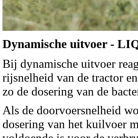
Dynamische uitvoer - L
Bij dynamische uitvoer reag
rijsnelheid van de tractor 
zo de dosering van de bacte
Als de doorvoersnelheid wo
dosering van het kuilvoer 
voldoende is voor de verbru