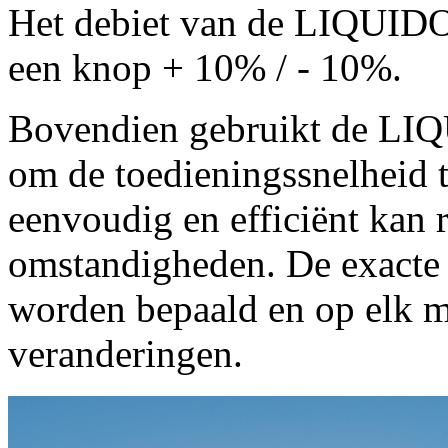
Het debiet van de LIQUIDO
een knop + 10% / - 10%.
Bovendien gebruikt de LIQ
om de toedieningssnelheid 
eenvoudig en efficiënt kan
omstandigheden. De exacte 
worden bepaald en op elk 
veranderingen.