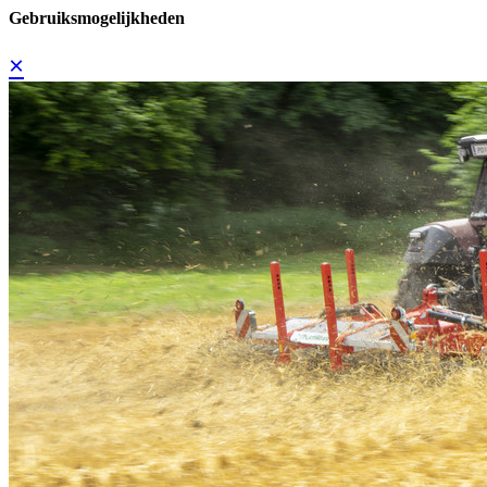
Gebruiksmogelijkheden
×