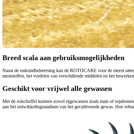
Breed scala aan gebruiksmogelijkheden
Naast de onkruidbeheersing kan de ROTOCARE voor de meest uiteenlo
meststoffen, het verdelen van verschillende middelen en het bewerken
Geschikt voor vrijwel alle gewassen
Met de rolschoffel kunnen zowel rijgewassen zoals maïs of sojabonen
aan het ontwikkelingsstadium van het gecultiveerde gewas. Hoe robuu