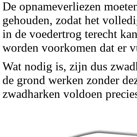
De opnameverliezen moeten
gehouden, zodat het volledi
in de voedertrog terecht ka
worden voorkomen dat er vu
Wat nodig is, zijn dus zwad
de grond werken zonder de
zwadharken voldoen precies