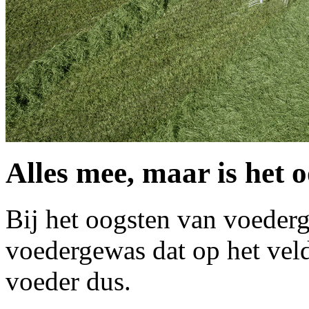
Alles mee, maar is het 
Bij het oogsten van voederg
voedergewas dat op het veld 
voeder dus.