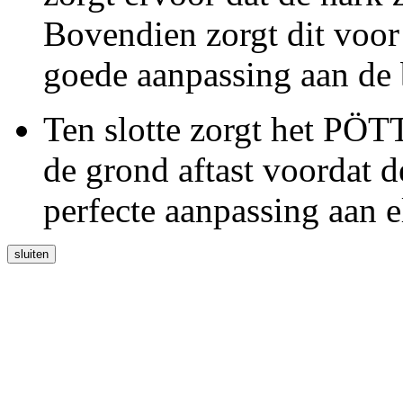
Bovendien zorgt dit voor 
goede aanpassing aan de
Ten slotte zorgt het P
de grond aftast voordat d
perfecte aanpassing aan 
sluiten