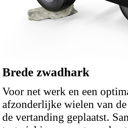
Brede zwadhark
Voor net werk en een optimale
afzonderlijke wielen van de
de vertanding geplaatst. S