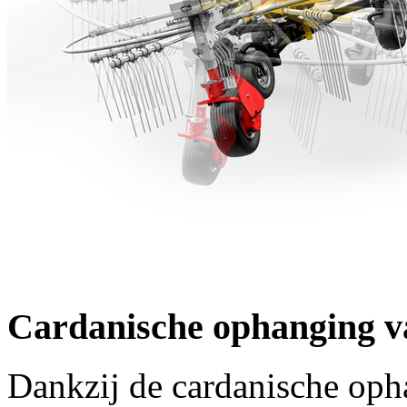
Cardanische ophanging v
Dankzij de cardanische op