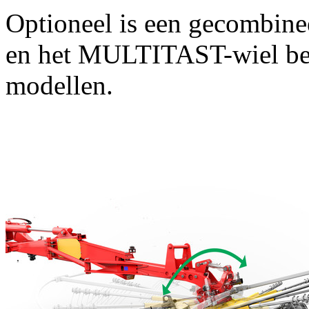
Optioneel is een gecombine
en het MULTITAST-wiel be
modellen.