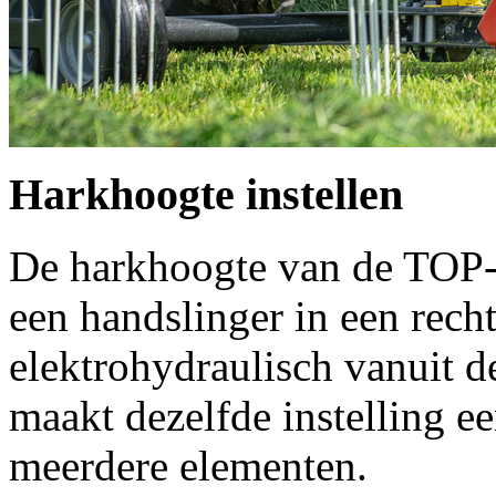
Harkhoogte instellen
De harkhoogte van de TOP-
een handslinger in een rech
elektrohydraulisch vanuit d
maakt dezelfde instelling 
meerdere elementen.