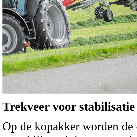
Trekveer voor stabilisati
Op de kopakker worden de 