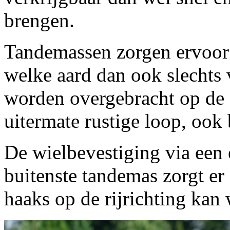
brengen.
Tandemassen zorgen ervoor
welke aard dan ook slechts
worden overgebracht op de 
uitermate rustige loop, ook
De wielbevestiging via een 
buitenste tandemas zorgt e
haaks op de rijrichting kan