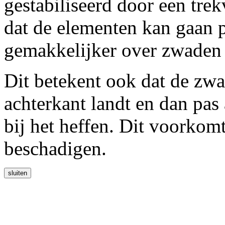
gestabiliseerd door een tr
dat de elementen kan gaan 
gemakkelijker over zwaden 
Dit betekent ook dat de zwa
achterkant landt en dan pas
bij het heffen. Dit voorkom
beschadigen.
sluiten