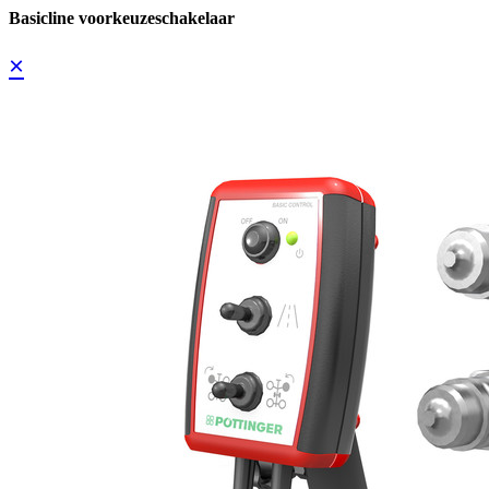
Basicline voorkeuzeschakelaar
×