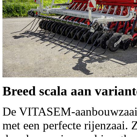
Breed scala aan varian
De VITASEM-aanbouwzaaima
met een perfecte rijenzaai. 