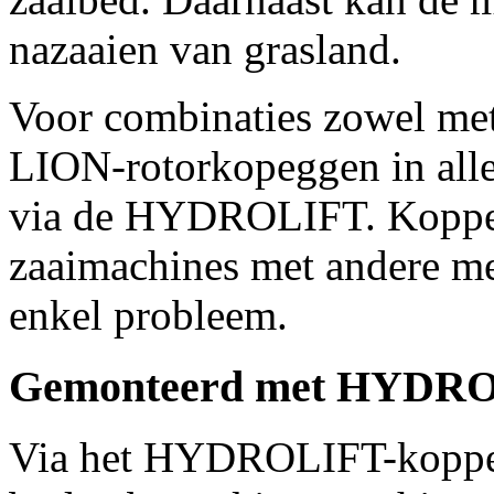
nazaaien van grasland.
Voor combinaties zowel met
LION-rotorkopeggen in all
via de HYDROLIFT. Kopp
zaaimachines met andere me
enkel probleem.
Gemonteerd met HYDR
Via het HYDROLIFT-koppe