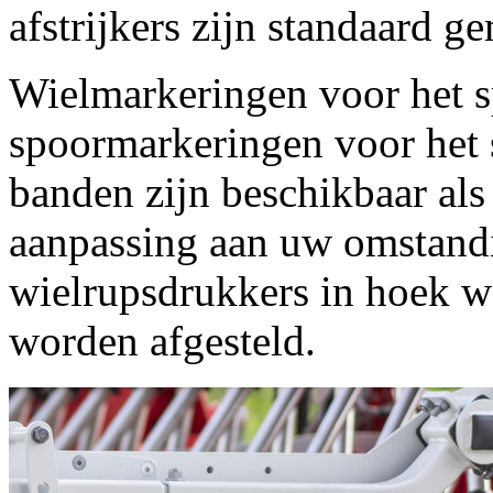
afstrijkers zijn standaard g
Wielmarkeringen voor het s
spoormarkeringen voor het 
banden zijn beschikbaar als
aanpassing aan uw omstand
wielrupsdrukkers in hoek w
worden afgesteld.