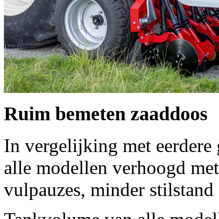
Ruim bemeten zaaddoos
In vergelijking met eerdere 
alle modellen verhoogd met
vulpauzes, minder stilstand