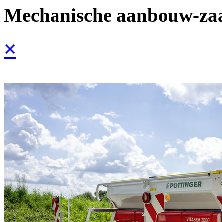
Mechanische aanbouw-za
×