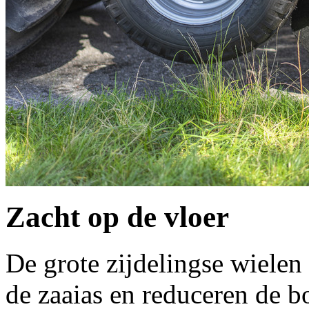
Zacht op de vloer
De grote zijdelingse wielen
de zaaias en reduceren de 