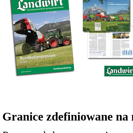
Granice zdefiniowane na