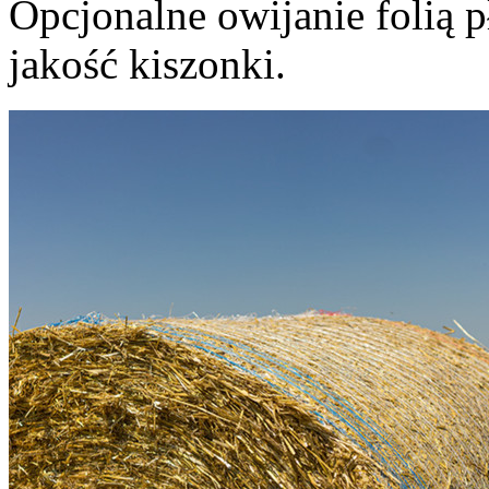
Opcjonalne owijanie folią
jakość kiszonki.