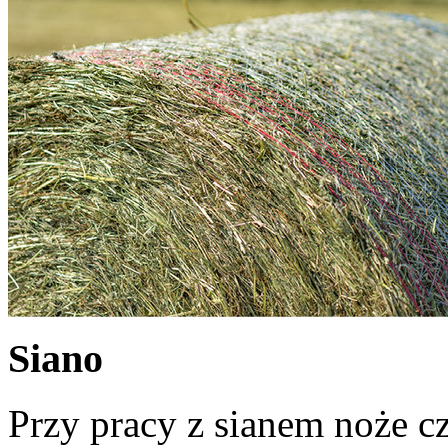
Siano
Przy pracy z sianem noże cz