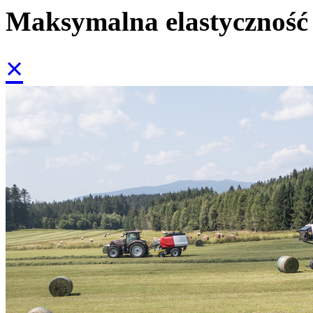
Maksymalna elastyczność
×