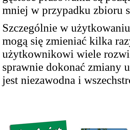
mniej w przypadku zbioru s
Szczególnie w użytkowani
mogą się zmieniać kilka r
użytkownikowi wiele rozwią
sprawnie dokonać zmiany 
jest niezawodna i wszechst