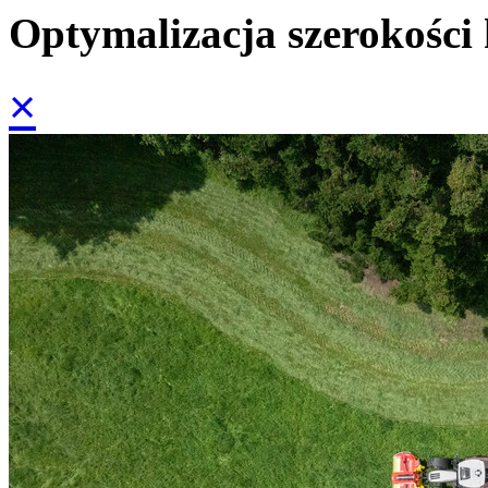
Optymalizacja szerokości 
×