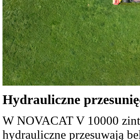
Hydrauliczne przesunię
W NOVACAT V 10000 zinte
hydrauliczne przesuwają be