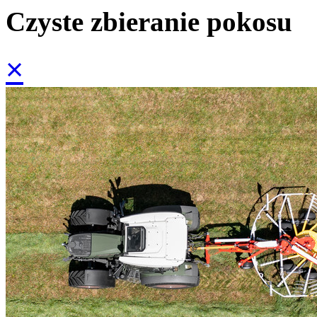
Czyste zbieranie pokosu
×