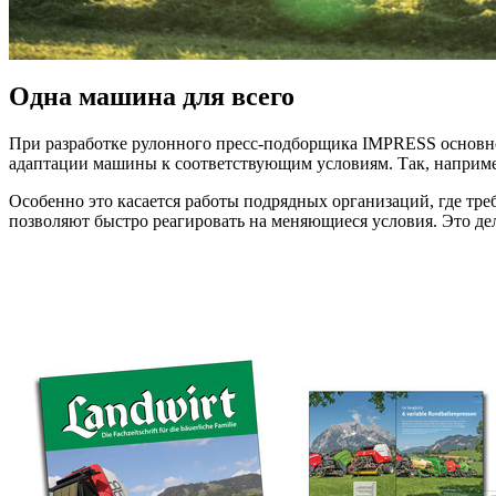
Одна машина для всего
При разработке рулонного пресс-подборщика IMPRESS основно
адаптации машины к соответствующим условиям. Так, например,
Особенно это касается работы подрядных организаций, где тр
позволяют быстро реагировать на меняющиеся условия. Это д