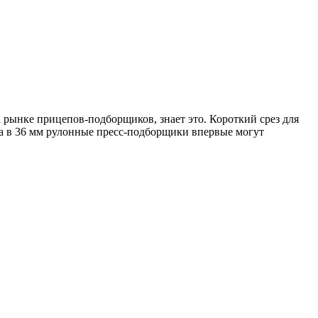
рынке прицепов-подборщиков, знает это. Короткий срез для
еза в 36 мм рулонные пресс-подборщики впервые могут