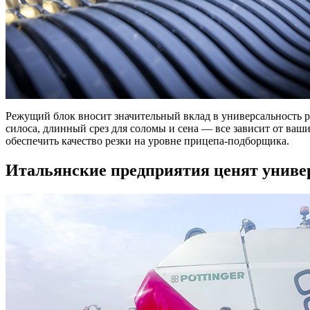
Режущий блок вносит значительный вклад в универсальность 
силоса, длинный срез для соломы и сена — все зависит от ваш
обеспечить качество резки на уровне прицепа-подборщика.
Итальянские предприятия ценят униве