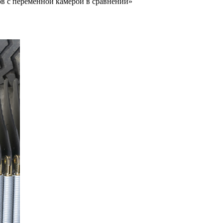
 с переменной камерой в сравнении»