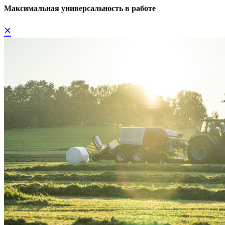
Максимальная универсальность в работе
×