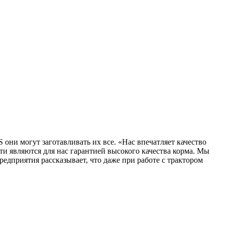
 они могут заготавливать их все. «Нас впечатляет качество
и являются для нас гарантией высокого качества корма. Мы
едприятия рассказывает, что даже при работе с трактором