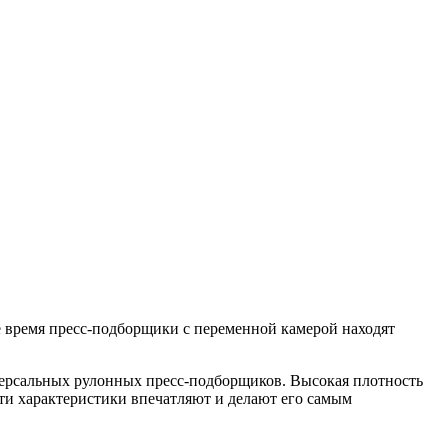
е время пресс-подборщики с переменной камерой находят
ерсальных рулонных пресс-подборщиков. Высокая плотность
ти характеристики впечатляют и делают его самым