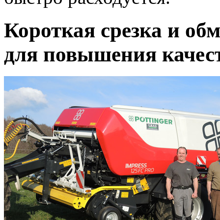
Короткая срезка и об
для повышения качес