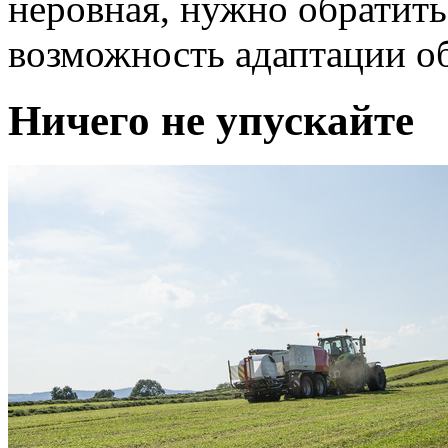
неровная, нужно обратить
возможность адаптации о
Ничего не упускайте