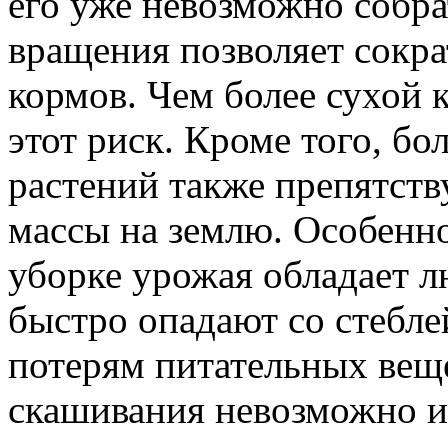
его уже невозможно собр
вращения позволяет сокра
кормов. Чем более сухой 
этот риск. Кроме того, бо
растений также препятст
массы на землю. Особенн
уборке урожая обладает л
быстро опадают со стебле
потерям питательных веще
скашивания невозможно и