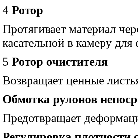
4
Ротор
Протягивает материал чер
касательной в камеру для
5
Ротор очистителя
Возвращает ценные листья
Обмотка рулонов непоср
Предотвращает деформац
Регулировка плотности 