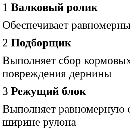
1
Валковый ролик
Обеспечивает равномерны
2
Подборщик
Выполняет сбор кормовых 
повреждения дернины
3
Режущий блок
Выполняет равномерную с
ширине рулона