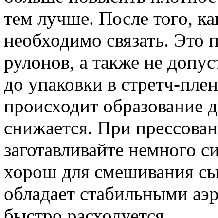
тем лучше. После того, к
необходимо связать. Это 
рулонов, а также не допу
до упаковки в стретч-пле
происходит образование д
снижается. При прессова
заготавливайте немного с
хорош для смешивания сыр
обладает стабильными аэр
быстро расходуется.