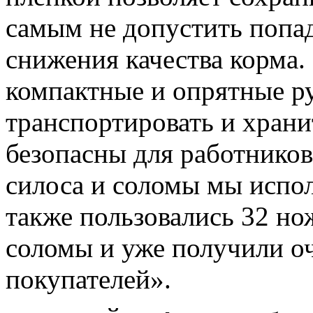
самым не допустить попад
снижения качества корма.
компактные и опрятные ру
транспортировать и хранит
безопасны для работников
силоса и соломы мы испо
также пользовались 32 но
соломы и уже получили о
покупателей».