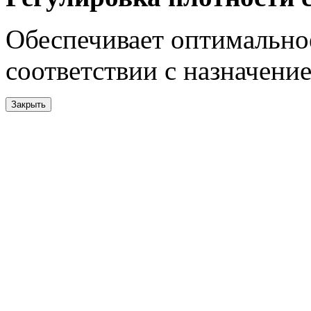
Обеспечивает оптимальное
соответствии с назначени
Закрыть