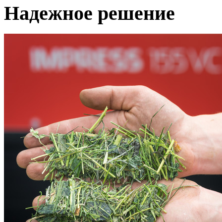
Надежное решение