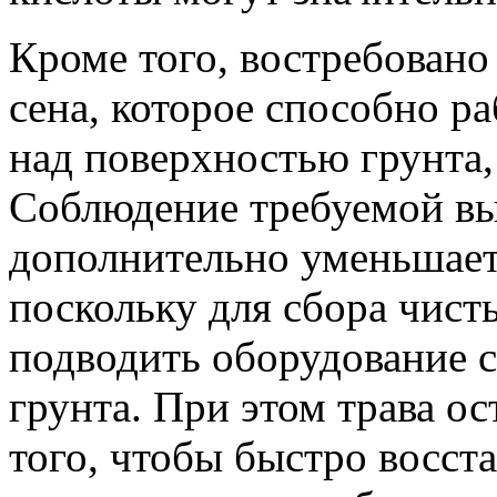
Кроме того, востребовано
сена, которое способно р
над поверхностью грунта, 
Соблюдение требуемой вы
дополнительно уменьшает
поскольку для сбора чист
подводить оборудование 
грунта. При этом трава ос
того, чтобы быстро восст