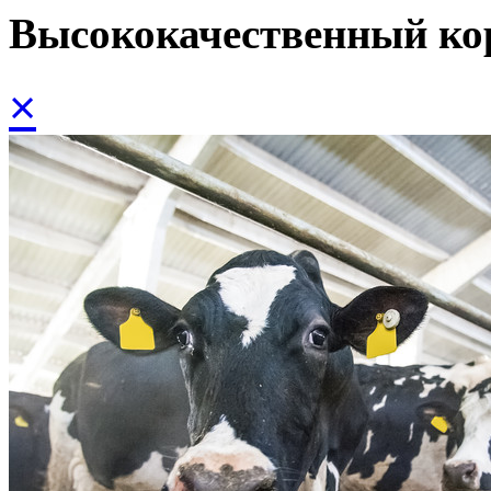
Высококачественный ко
×