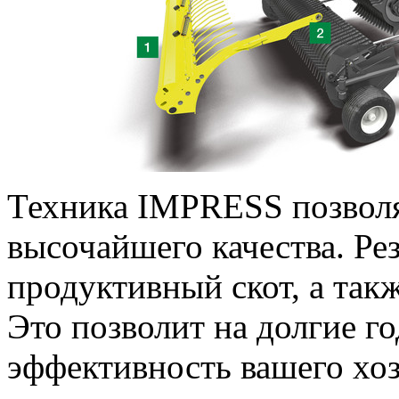
Техника IMPRESS позволя
высочайшего качества. Ре
продуктивный скот, а так
Это позволит на долгие г
эффективность вашего хоз