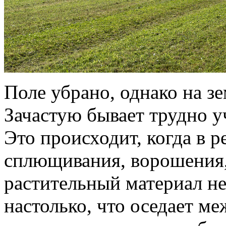
Поле убрано, однако на зе
Зачастую бывает трудно у
Это происходит, когда в р
сплющивания, ворошения,
растительный материал н
настолько, что оседает ме