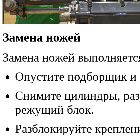
Замена ножей
Замена ножей выполняется
Опустите подборщик и 
Снимите цилиндры, раз
режущий блок.
Разблокируйте креплен