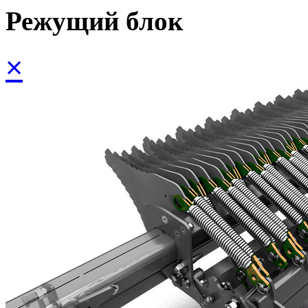
Режущий блок
×