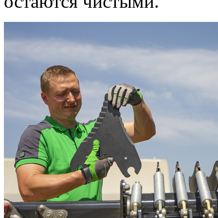
остаются чистыми.