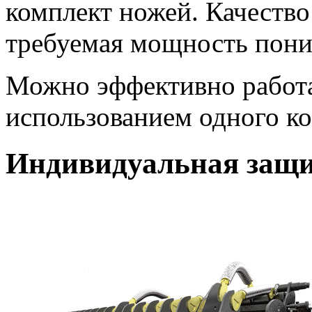
комплект ножей. Качество
требуемая мощность пони
Можно эффективно работат
использованием одного к
Индивидуальная защи