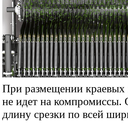
При размещении краевых
не идет на компромиссы.
длину срезки по всей шир