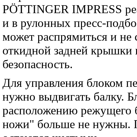
PÖTTINGER IMPRESS реал
и в рулонных пресс-подбо
может распрямиться и не 
откидной задней крышки 
безопасность.
Для управления блоком п
нужно выдвигать балку. Б
расположению режущего 
ножи" больше не нужны. 