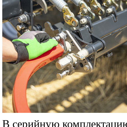
В серийную комплектацию