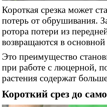
Короткая срезка может с
потерь от обрушивания. З
ротора потери из передне
возвращаются в основной 
Это преимущество станов
при работе с люцерной, п
растения содержат больше
Короткий срез до само