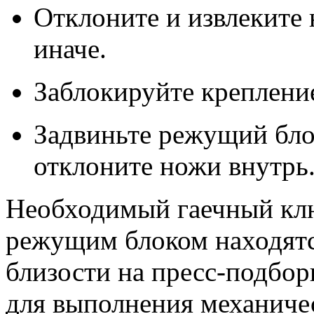
Отклоните и извлеките
иначе.
Заблокируйте креплени
Задвиньте режущий бло
отклоните ножи внутрь
Необходимый гаечный клю
режущим блоком находятс
близости на пресс-подбор
для выполнения механиче