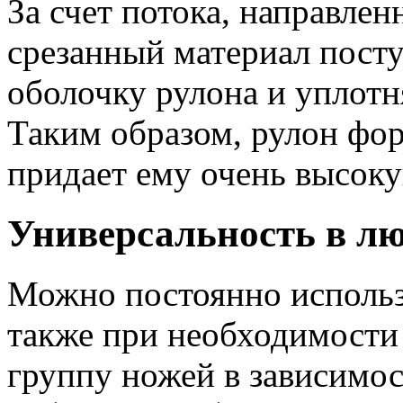
За счет потока, направлен
срезанный материал посту
оболочку рулона и уплотн
Таким образом, рулон фо
придает ему очень высок
Универсальность в лю
Можно постоянно использо
также при необходимости 
группу ножей в зависимо