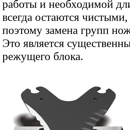
работы и необходимой дл
всегда остаются чистыми,
поэтому замена групп нож
Это является существенн
режущего блока.