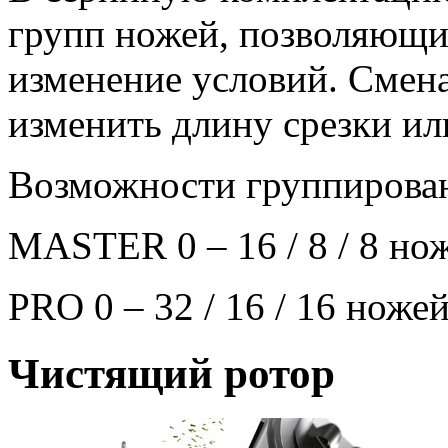
групп ножей, позволяющи
изменение условий. Смен
изменить длину срезки ил
Возможности группирова
MASTER 0 – 16 / 8 / 8 но
PRO 0 – 32 / 16 / 16 ноже
Чистящий ротор