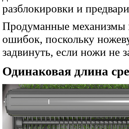
разблокировки и предвари
Продуманные механизмы 
ошибок, поскольку ножев
задвинуть, если ножи не 
Одинаковая длина сре