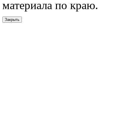
материала по краю.
Закрыть