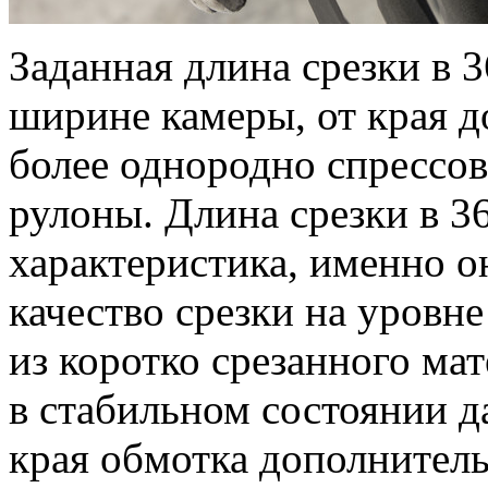
Заданная длина срезки в 3
ширине камеры, от края д
более однородно спрессо
рулоны. Длина срезки в 
характеристика, именно о
качество срезки на уровн
из коротко срезанного м
в стабильном состоянии д
края обмотка дополнитель