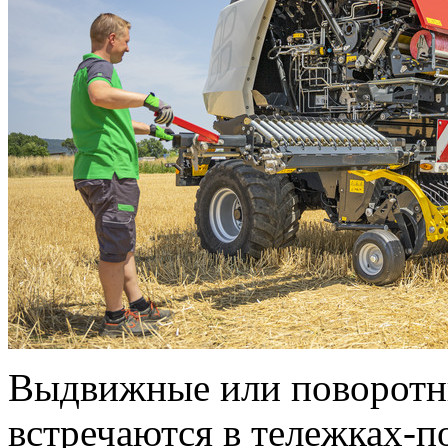
Выдвижные или поворотн
встречаются в тележках-п