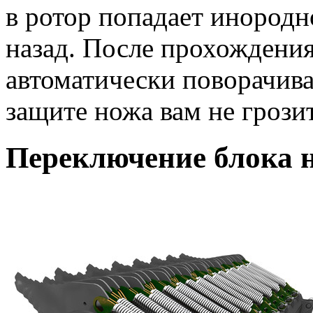
в ротор попадает инородн
назад. После прохождени
автоматически поворачива
защите ножа вам не грози
Переключение блока 