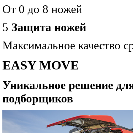
От 0 до 8 ножей
5
Защита ножей
Максимальное качество ср
EASY MOVE
Уникальное решение для
подборщиков