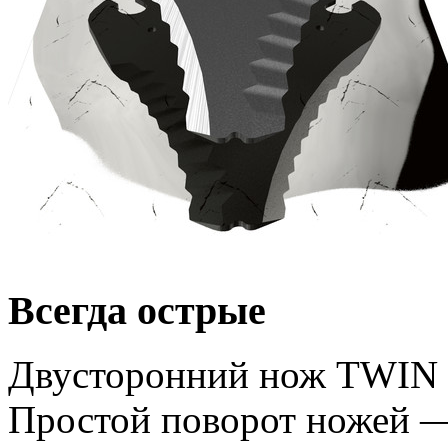
Всегда острые
Двусторонний нож TWIN 
Простой поворот ножей —