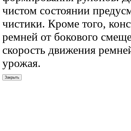
чистом состоянии предус
чистики. Кроме того, кон
ремней от бокового смещ
скорость движения ремней
урожая.
Закрыть