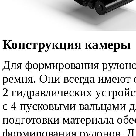
Конструкция камеры
Для формирования рулоно
ремня. Они всегда имеют 
2 гидравлических устройс
с 4 пусковыми вальцами д
подготовки материала обе
формирования рулонов. Д