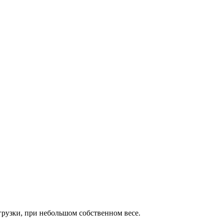
рузки, при небольшом собственном весе.