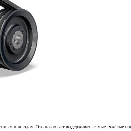
нным приводом. Это позволяет выдерживать самые тяжёлые наг