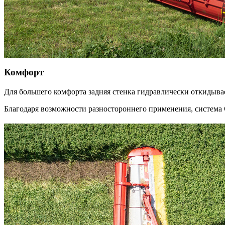
Комфорт
Для большего комфорта задняя стенка гидравлически откидывае
Благодаря возможности разностороннего применения, система