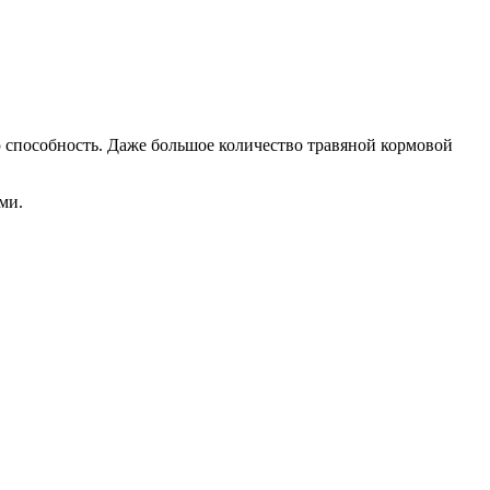
 способность. Даже большое количество травяной кормовой
ми.