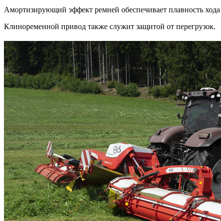
Амортизирующий эффект ремней обеспечивает плавность хода 
Клиноременной привод также служит защитой от перегрузок.