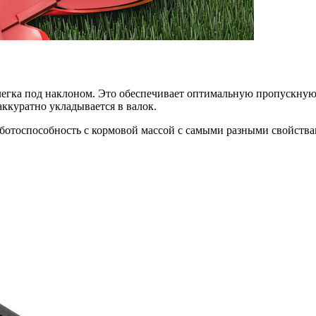
легка под наклоном. Это обеспечивает оптимальную пропускную
ккуратно укладывается в валок.
ботоспособность с кормовой массой с самыми разными свойства