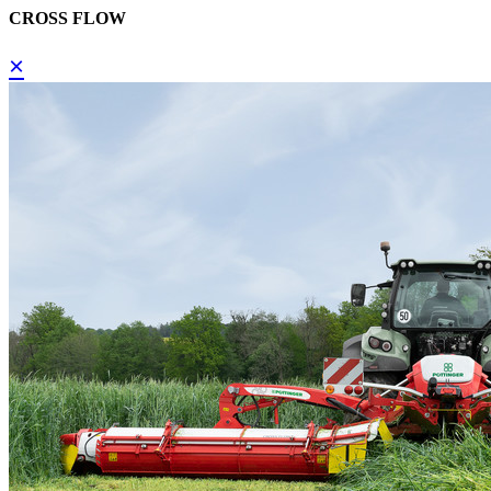
CROSS FLOW
×