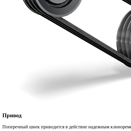
Привод
Поперечный шнек приводится в действие надежным клинореме