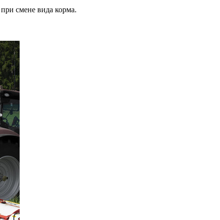
при смене вида корма.