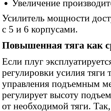
Увеличение производит
Усилитель мощности дос
с 5 и 6 корпусами.
Повышенная тяга как с
Если плуг эксплуатируетс
регулировки усилия тяги 
управления подъемным м
регулирует высоту подъем
от необходимой тяги. Так