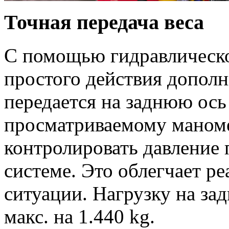
Точная передача веса
С помощью гидравлическ
простого действия дополн
передается на заднюю ось
просматриваемому маном
контролировать давление 
системе. Это облегчает р
ситуации. Нагрузку на з
макс. на
1.440 kg
.