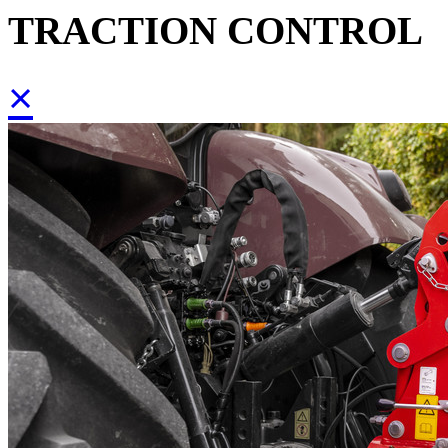
TRACTION CONTROL
×