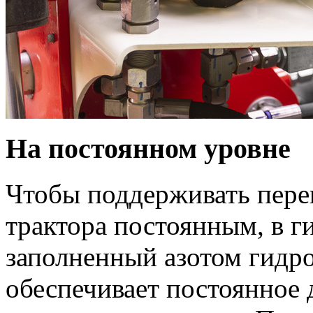
На постоянном уровне
Чтобы поддерживать пере
трактора постоянным, в г
заполненный азотом гидр
обеспечивает постоянное