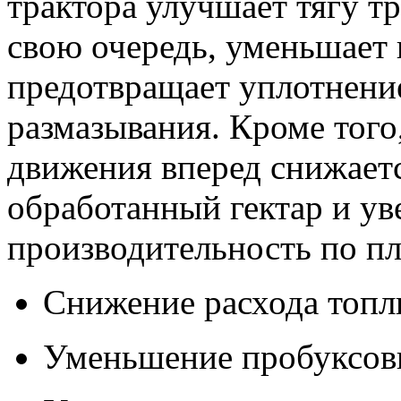
трактора улучшает тягу тр
свою очередь, уменьшает 
предотвращает уплотнение
размазывания. Кроме того
движения вперед снижаетс
обработанный гектар и ув
производительность по п
Снижение расхода топли
Уменьшение пробуксовк