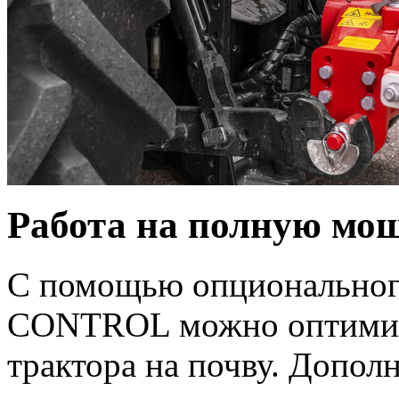
Работа на полную мо
С помощью опциональног
CONTROL можно оптимизи
трактора на почву. Допол