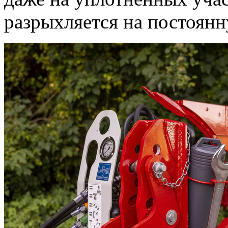
разрыхляется на постоянн