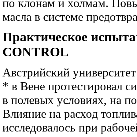
по клонам и холмам. Пов
масла в системе предотвр
Практическое испыт
CONTROL
Австрийский университе
* в Вене протестировал 
в полевых условиях, на п
Влияние на расход топлив
исследовалось при рабоч