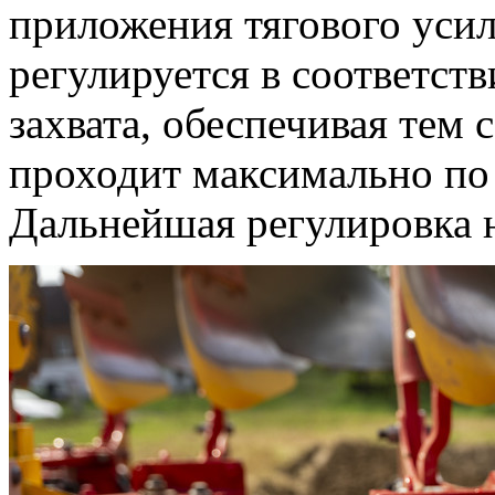
приложения тягового усил
регулируется в соответст
захвата, обеспечивая тем
проходит максимально по 
Дальнейшая регулировка н