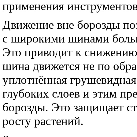
применения инструментов
Движение вне борозды поз
с широкими шинами больш
Это приводит к снижению 
шина движется не по обра
уплотнённая грушевидная 
глубоких слоев и этим пр
борозды. Это защищает ст
росту растений.