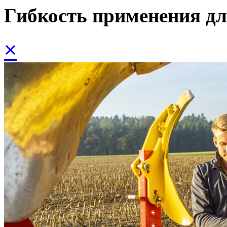
Гибкость применения дл
×