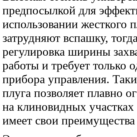
предпосылкой для эффект
использовании жесткого п
затрудняют вспашку, тогд
регулировка ширины захв
работы и требует только 
прибора управления. Таки
плуга позволяет плавно о
на клиновидных участках
имеет свои преимущества 