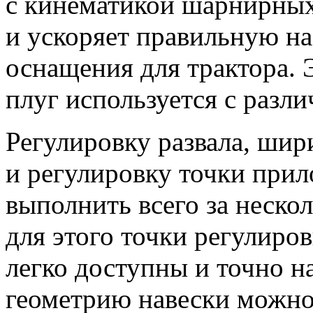
с кинематикой шарнирных
и ускоряет правильную на
оснащения для трактора. 
плуг используется с разл
Регулировку развала, шир
и регулировку точки при
выполнить всего за неско
для этого точки регулиро
легко доступны и точно на
геометрию навески можно