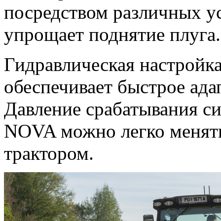
посредством различных у
упрощает поднятие плуга.
Гидравлическая настройк
обеспечивает быстрое ада
Давление срабатывания с
NOVA можно легко менять
трактором.