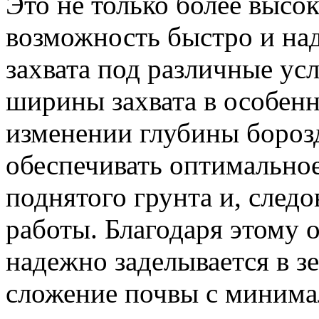
Это не только более высо
возможность быстро и на
захвата под различные ус
ширины захвата в особен
изменении глубины бороз
обеспечивать оптимально
поднятого грунта и, следо
работы. Благодаря этому 
надежно заделывается в з
сложение почвы с минима