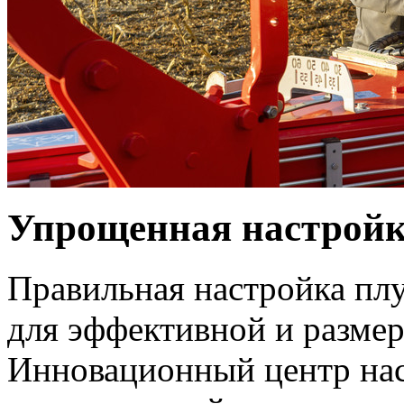
Упрощенная настрой
Правильная настройка плу
для эффективной и разме
Инновационный центр н