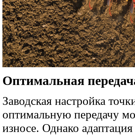
Оптимальная передача
Заводская настройка точки
оптимальную передачу м
износе. Однако адаптация