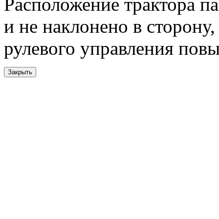
Расположение трактора п
и не наклонено в сторону,
рулевого управления пов
Закрыть