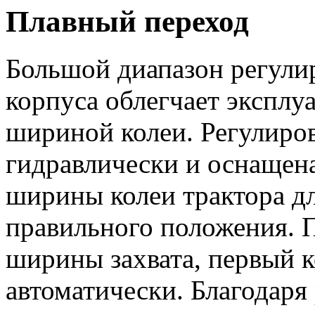
Плавный переход
Большой диапазон регули
корпуса облегчает эксплу
шириной колеи. Регулиро
гидравлически и оснащен
ширины колеи трактора д
правильного положения. 
ширины захвата, первый к
автоматически. Благодар