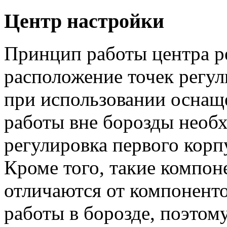
Центр настройки
Принцип работы центра 
расположение точек регу
при использовании оснащ
работы вне борозды необ
регулировка первого корп
Кроме того, такие компон
отличаются от компоненто
работы в борозде, поэто