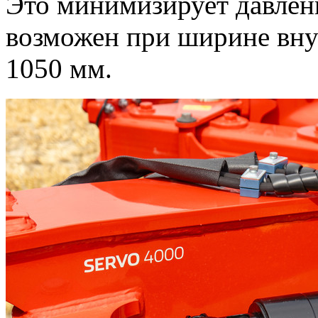
Это минимизирует давлени
возможен при ширине внут
1050 мм
.