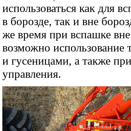
использоваться как для в
в борозде, так и вне боро
же время при вспашке вне
возможно использование 
и гусеницами, а также пр
управления.