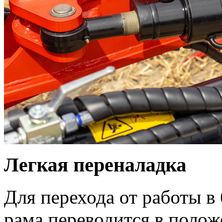
Легкая переналадка
Для перехода от работы в
рама переводится в поло