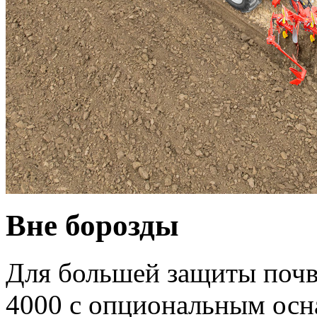
Вне борозды
Для большей защиты поч
4000 с опциональным ос