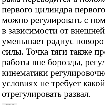
первого цилиндра первог
можно регулировать с по
в зависимости от внешней
уменьшает радиус поворо
силы. Точка тяги также п
работы вне борозды, рег
кинематики регулировочн
условиях не требует како
отрегулировать развал.