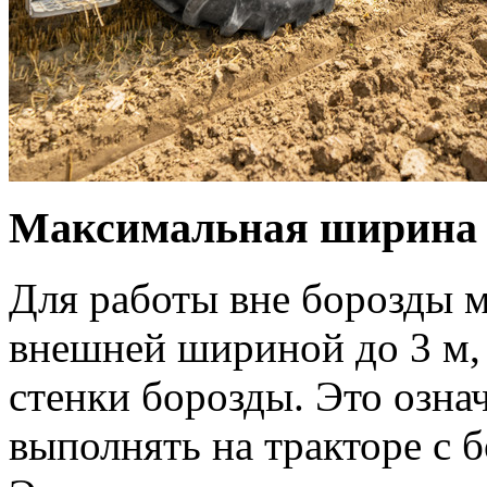
Максимальная ширина
Для работы вне борозды м
внешней шириной до
3 м
стенки борозды. Это озна
выполнять на тракторе с