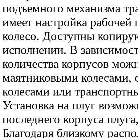
подъемного механизма тр
имеет настройка рабочей
колесо. Доступны копиру
исполнении. В зависимост
количества корпусов мож
маятниковыми колесами,
колесами или транспортн
Установка на плуг возмож
последнего корпуса плуга,
Благодаря близкому расп