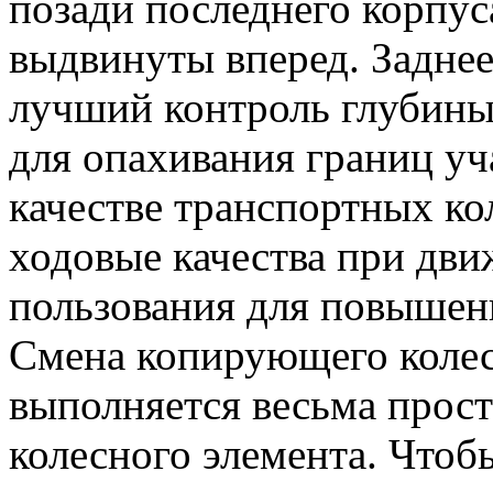
позади последнего корпуса
выдвинуты вперед. Заднее
лучший контроль глубины
для опахивания границ уч
качестве транспортных к
ходовые качества при дв
пользования для повышен
Смена копирующего колес
выполняется весьма прост
колесного элемента. Чтоб