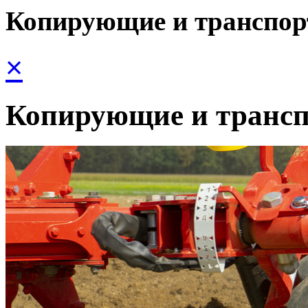
Копирующие и транспор
×
Копирующие и трансп