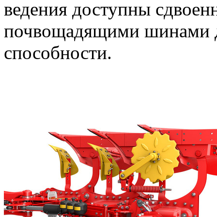
ведения доступны сдвоен
почвощадящими шинами 
способности.