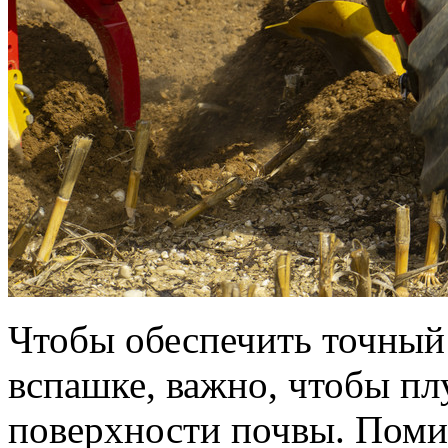
Чтобы обеспечить точный
вспашке, важно, чтобы пл
поверхности почвы. Пом