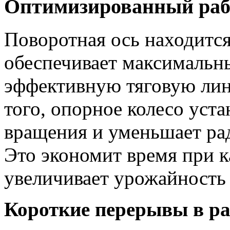
Оптимизированный раб
Поворотная ось находится
обеспечивает максимальны
эффективную тяговую лин
того, опорное колесо уст
вращения и уменьшает рад
Это экономит время при 
увеличивает урожайность 
Короткие перерывы в ра