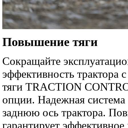
Повышение тяги
Сокращайте эксплуатацио
эффективность трактора 
тяги TRACTION CONTROL,
опции. Надежная система 
заднюю ось трактора. По
гарантирует эффективное