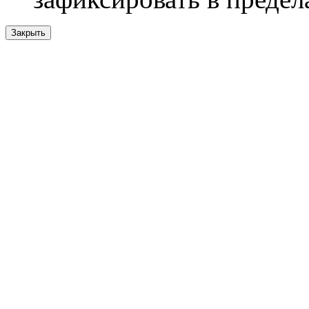
Закрыть