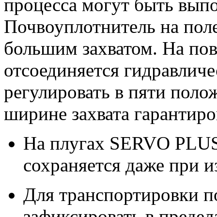
процесса могут быть выпо
Почвоуплотнитель на поле
большим захватом. На по
отсоединяется гидравличе
регулировать в пяти поло
ширине захвата гарантиро
На плугах SERVO PLUS 
сохраняется даже при 
Для транспортировки 
зафиксировать в предел