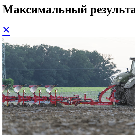
Максимальный результ
×