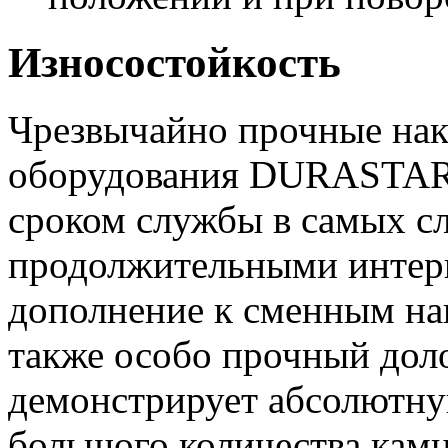
Износостойкость
Чрезвычайно прочные нак
оборудования DURASTAR
сроком службы в самых с
продолжительными интер
дополнение к сменным на
также особо прочный дол
демонстрирует абсолютну
большого количества камн