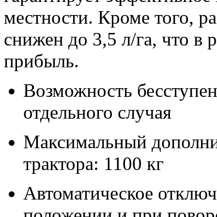
местности. Кроме того, р
снижен до 3,5 л/га, что в 
прибыль.
Возможность бесступен
отдельного случая
Максимальный дополни
трактора: 1100 кг
Автоматическое отключ
положении и при поворо