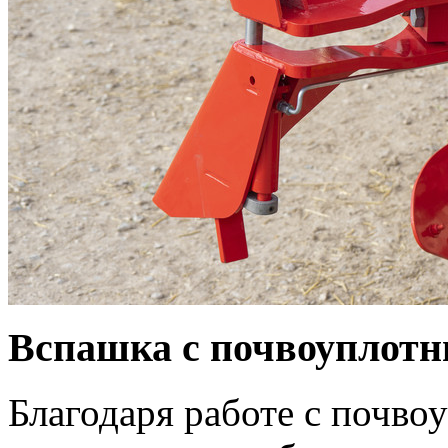
Вспашка с почвоуплотн
Благодаря работе с почво