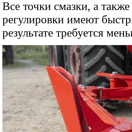
Все точки смазки, а такж
регулировки имеют быстр
результате требуется мень