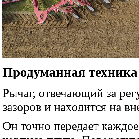
Продуманная техника
Рычаг, отвечающий за рег
зазоров и находится на в
Он точно передает каждое