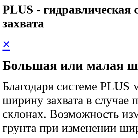
PLUS - гидравлическая
захвата
×
Большая или малая ш
Благодаря системе PLUS 
ширину захвата в случае 
склонах. Возможность из
грунта при изменении ши