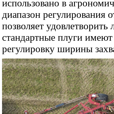
использовано в агрономи
диапазон регулирования от
позволяет удовлетворить
стандартные плуги имеют
регулировку ширины захва