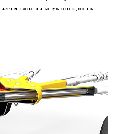
нижения радиальной нагрузки на подшипник