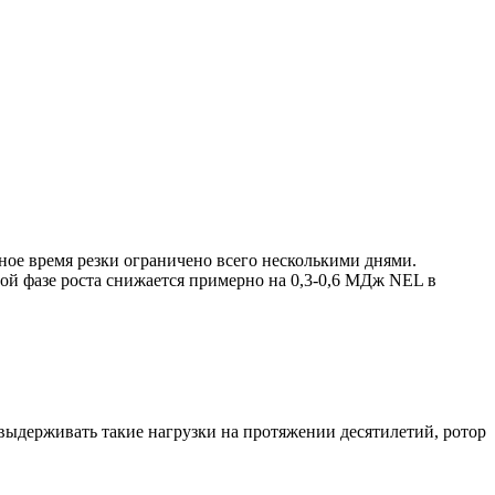
ое время резки ограничено всего несколькими днями.
ой фазе роста снижается примерно на 0,3-0,6 МДж NEL в
выдерживать такие нагрузки на протяжении десятилетий, ротор