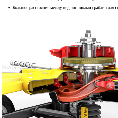
Большое расстояние между подшипниками граблин для с