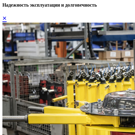
Надежность эксплуатации и долговечность
×