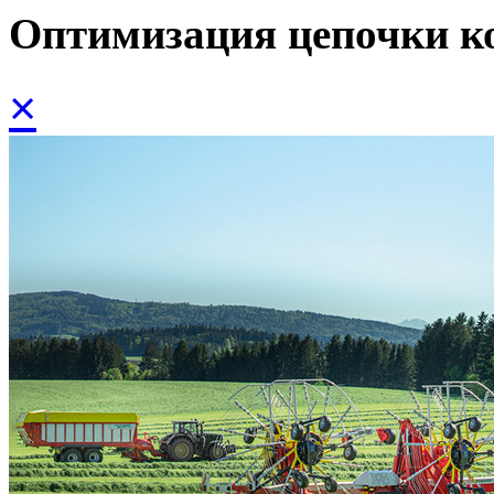
Оптимизация цепочки к
×