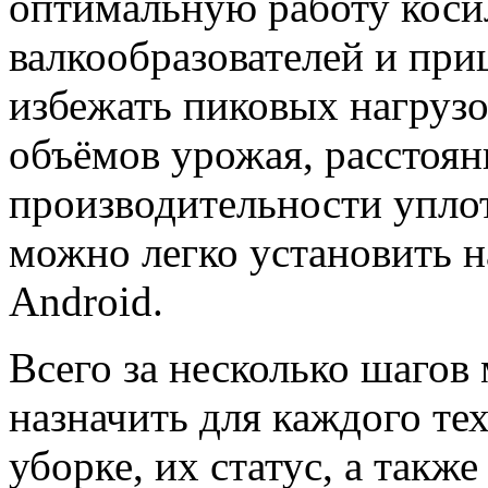
оптимальную работу коси
валкообразователей и пр
избежать пиковых нагрузо
объёмов урожая, расстоян
производительности упло
можно легко установить н
Android.
Всего за несколько шагов
назначить для каждого те
уборке, их статус, а такж