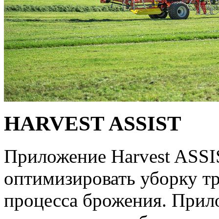
HARVEST ASSIST
Приложение Harvest ASS
оптимизировать уборку тр
процесса брожения. Прил