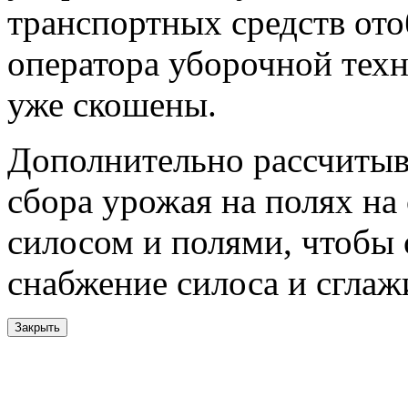
транспортных средств ото
оператора уборочной техн
уже скошены.
Дополнительно рассчитыв
сбора урожая на полях на
силосом и полями, чтобы
снабжение силоса и сглаж
Закрыть