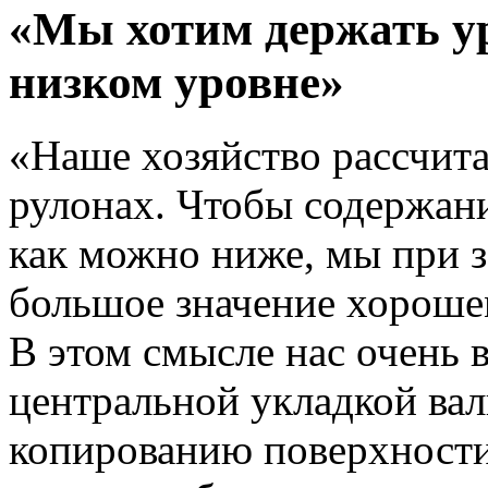
«Мы хотим держать у
низком уровне»
«Наше хозяйство рассчита
рулонах. Чтобы содержан
как можно ниже, мы при з
большое значение хороше
В этом смысле нас очень 
центральной укладкой вал
копированию поверхности