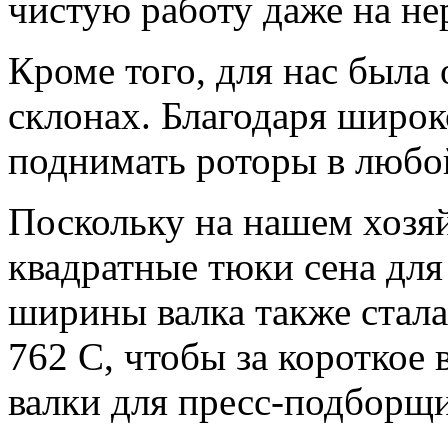
чистую работу даже на не
Кроме того, для нас была
склонах. Благодаря широ
поднимать роторы в любо
Поскольку на нашем хозяй
квадратные тюки сена для
ширины валка также стал
762 C, чтобы за короткое
валки для пресс-подборщ