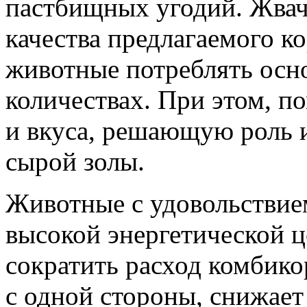
пастбищных угодий. Жва
качества предлагаемого ко
животные потреблять осн
количествах. При этом, п
и вкуса, решающую роль 
сырой золы.
Животные с удовольствие
высокой энергетической ц
сократить расход комбико
с одной стороны, снижает