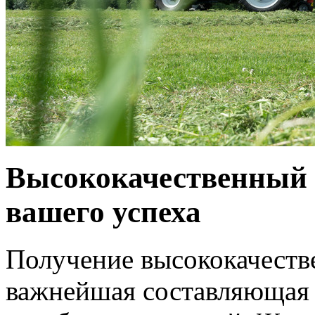
Высококачественный 
вашего успеха
Получение высококачеств
важнейшая составляющая