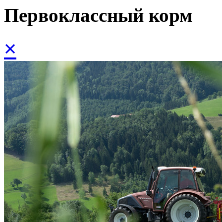
Первоклассный корм
×