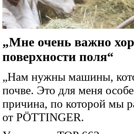
„Мне очень важно хо
поверхности поля“
„Нам нужны машины, кото
почве. Это для меня особе
причина, по которой мы р
от PÖTTINGER.