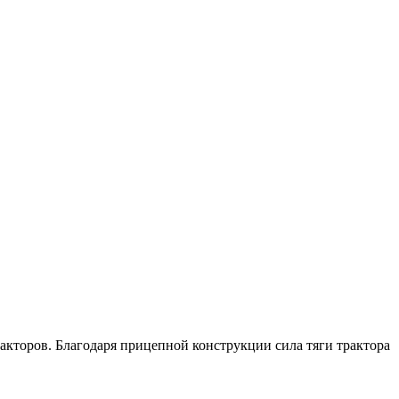
торов. Благодаря прицепной конструкции сила тяги трактора