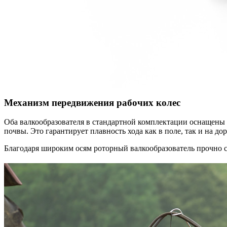
Механизм передвижения рабочих колес
Оба валкообразователя в стандартной комплектации оснащены
почвы. Это гарантирует плавность хода как в поле, так и на дор
Благодаря широким осям роторный валкообразователь прочно с