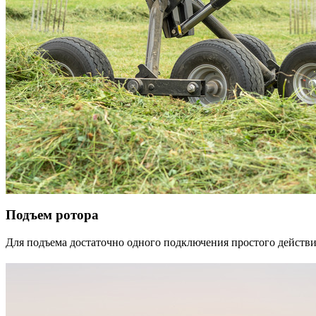
Подъем ротора
Для подъема достаточно одного подключения простого действи