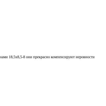
нами 18,5х8,5-8 они прекрасно компенсируют неровности