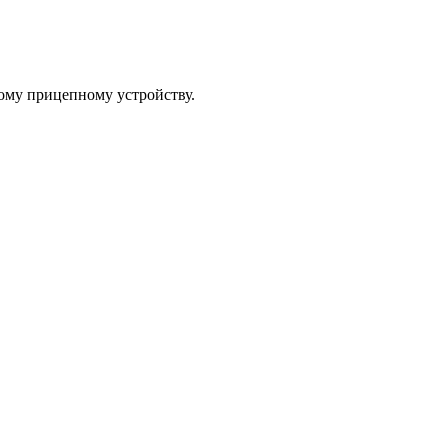
ому прицепному устройству.