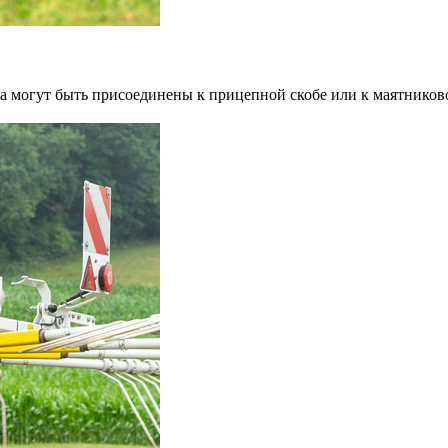
 могут быть присоединены к прицепной скобе или к маятников