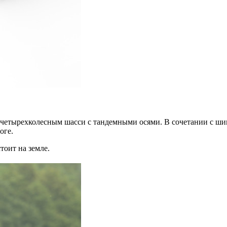
 четырехколесным шасси с тандемными осями. В сочетании с ши
оге.
тоит на земле.