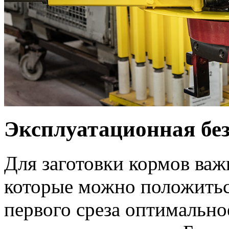
Эксплуатационная без
Для заготовки кормов ва
которые можно положитьс
первого среза оптимально