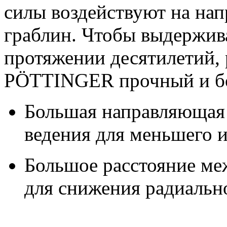
силы воздействуют на на
граблин. Чтобы выдержива
протяжении десятилетий
PÖTTINGER прочный и бо
Большая направляющая 
ведения для меньшего 
Большое расстояние м
для снижения радиальн