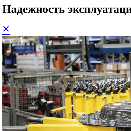
Надежность эксплуатаци
×