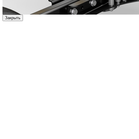
Закрыть