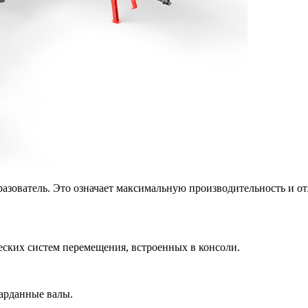
зователь. Это означает максимальную производительность и от
ских систем перемещения, встроенных в консоли.
карданные валы.