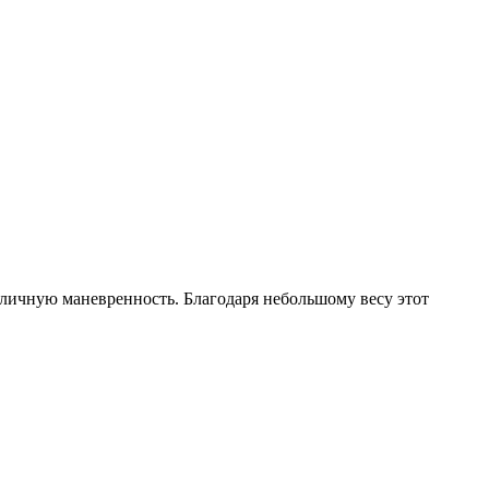
личную маневренность. Благодаря небольшому весу этот