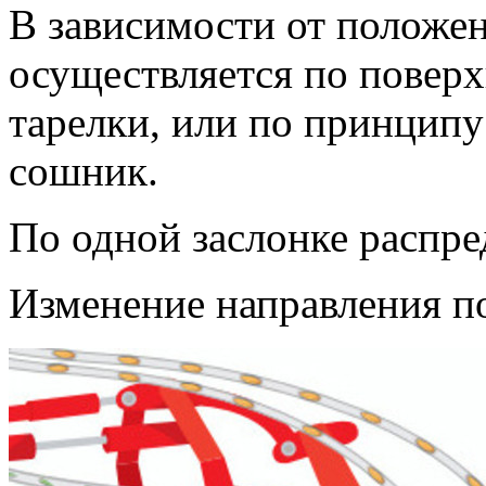
В зависимости от положен
осуществляется по повер
тарелки, или по принципу
сошник.
По одной заслонке распре
Изменение направления по