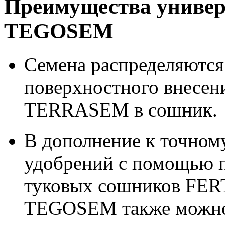
Преимущества универ
TEGOSEM
Семена распределяются
поверхностного внесени
TERRASEM в сошник.
В дополнение к точном
удобрений с помощью 
туковых сошников FER
TEGOSEM также можно 