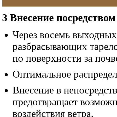
3
Внесение посредством
Через восемь выходных
разбрасывающих тарело
по поверхности за поч
Оптимальное распредел
Внесение в непосредст
предотвращает возможн
воздействия ветра.