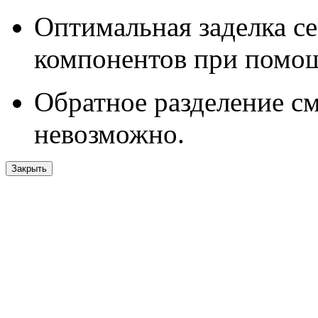
Оптимальная заделка се
компонентов при помо
Обратное разделение см
невозможно.
Закрыть