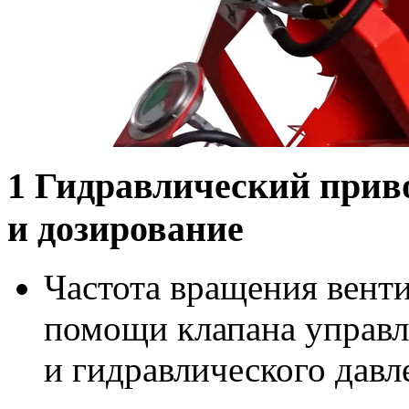
1
Гидравлический приво
и дозирование
Частота вращения венти
помощи клапана управл
и гидравлического давл