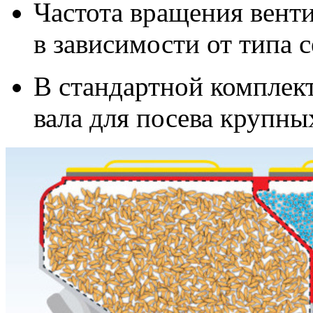
Частота вращения венти
в зависимости от типа 
В стандартной комплек
вала для посева крупны