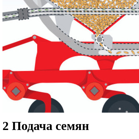
2
Подача семян