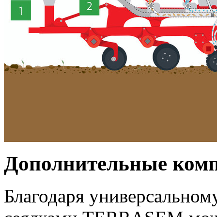
Дополнительные ком
Благодаря универсальном